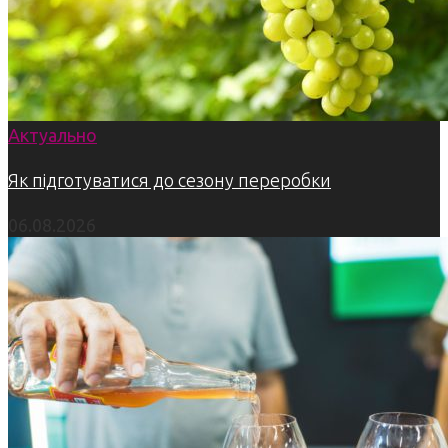
Актуально
Як підготуватися до сезону переробки
06.08.2026