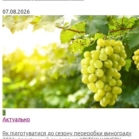
07.08.2026
3
Актуально
Як підготуватися до сезону переробки винограду