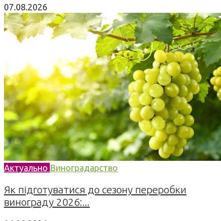
07.08.2026
Актуально
Виноградарство
Як підготуватися до сезону переробки
винограду 2026:...