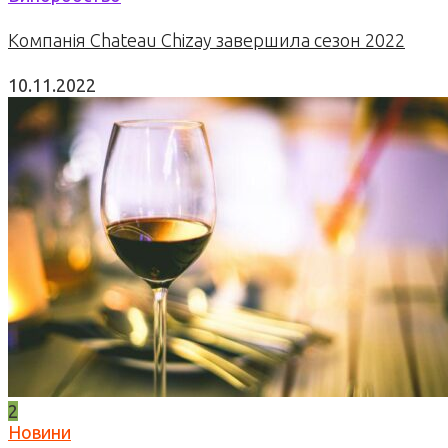
Компанія Chateau Chizay завершила сезон 2022
10.11.2022
2
Новини