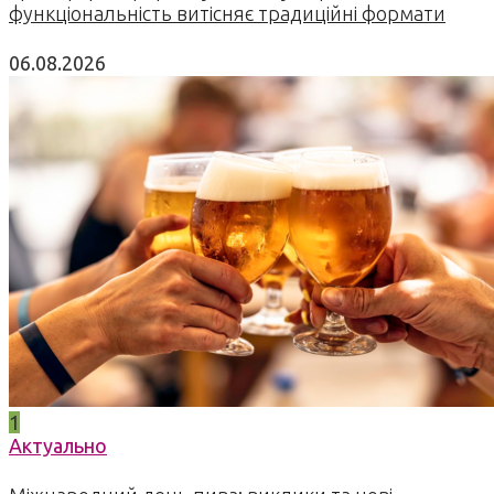
функціональність витісняє традиційні формати
06.08.2026
1
Актуально