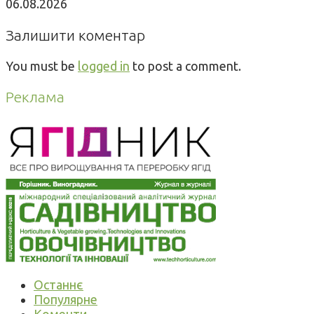
06.08.2026
Залишити коментар
You must be
logged in
to post a comment.
Реклама
Останнє
Популярне