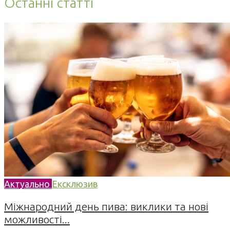
Останні статті
Актуально
Ексклюзив
Міжнародний день пива: виклики та нові
можливості...