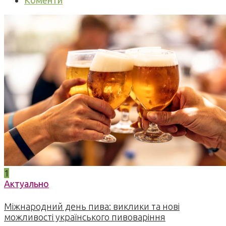
Коменти
1
Актуально
Міжнародний день пива: виклики та нові
можливості українського пивоваріння