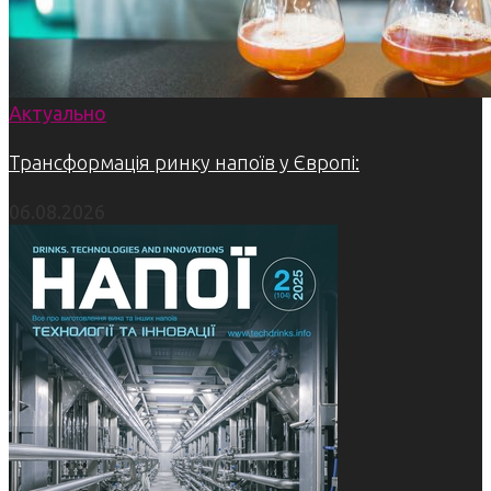
Актуально
Трансформація ринку напоїв у Європі:
06.08.2026