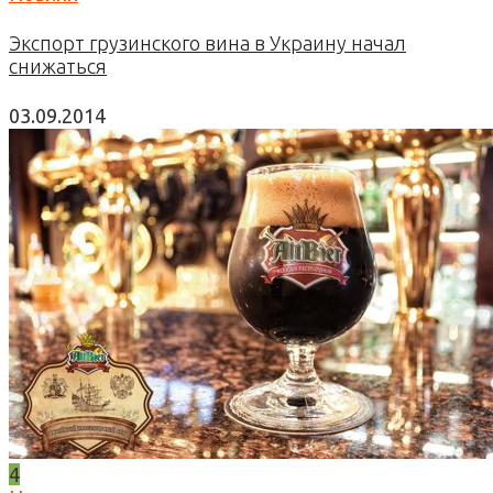
Экспорт грузинского вина в Украину начал
снижаться
03.09.2014
4