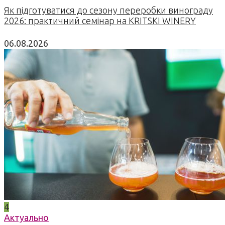
Як підготуватися до сезону переробки винограду
2026: практичний семінар на KRITSKI WINERY
06.08.2026
4
Актуально