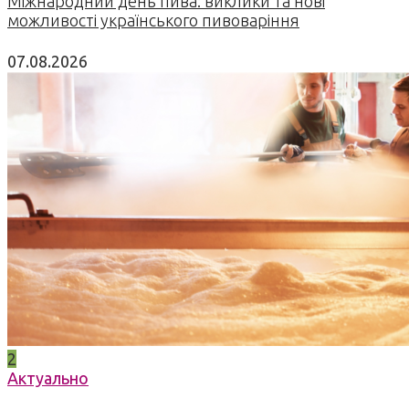
Міжнародний день пива: виклики та нові
можливості українського пивоваріння
07.08.2026
2
Актуально