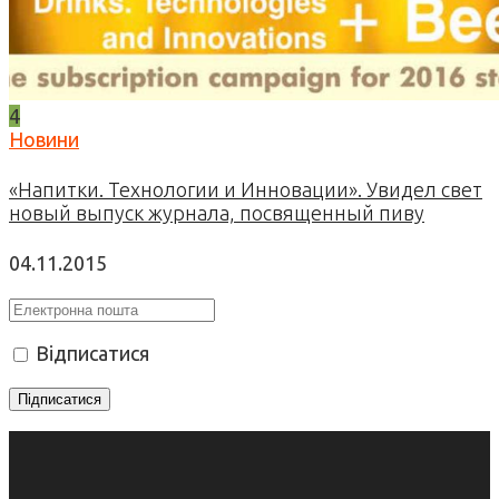
4
Новини
«Напитки. Технологии и Инновации». Увидел свет
новый выпуск журнала, посвященный пиву
04.11.2015
Відписатися