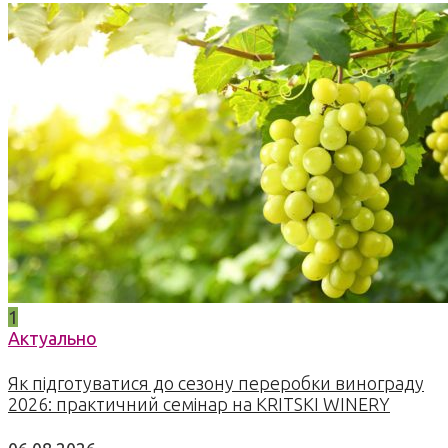
1
Актуально
Як підготуватися до сезону переробки винограду
2026: практичний семінар на KRITSKI WINERY