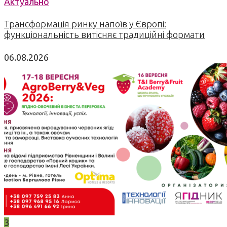
Актуально
Трансформація ринку напоїв у Європі:
функціональність витісняє традиційні формати
06.08.2026
3