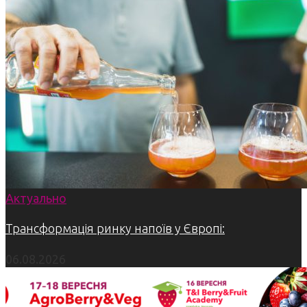
Актуально
Трансформація ринку напоїв у Європі:
06.08.2026