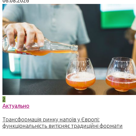
06.08.2026
2
Актуально
Трансформація ринку напоїв у Європі:
функціональність витісняє традиційні формати