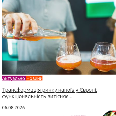
Актуально
Новини
Трансформація ринку напоїв у Європі:
функціональність витісняє...
06.08.2026