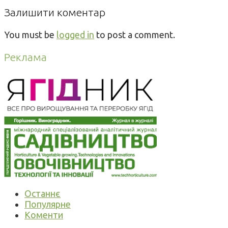
Залишити коментар
You must be
logged in
to post a comment.
Реклама
Останнє
Популярне
Коменти