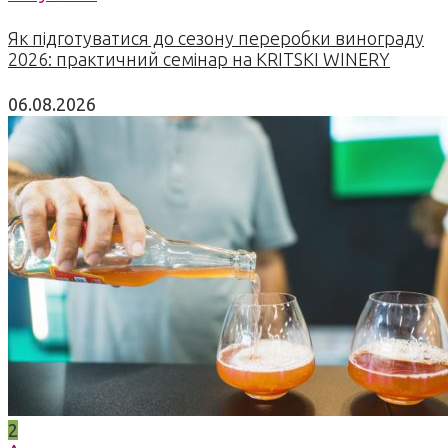
Як підготуватися до сезону переробки винограду
2026: практичний семінар на KRITSKI WINERY
06.08.2026
2