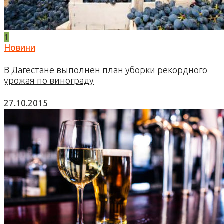
1
Новини
В Дагестане выполнен план уборки рекордного
урожая по винограду
27.10.2015