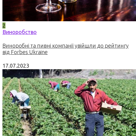
2
Виноробство
Виноробні та пивні компанії увійшли до рейтингу
від Forbes Ukraine
17.07.2023