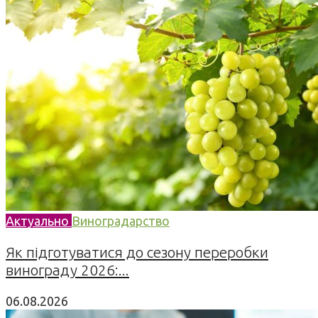
Актуально
Виноградарство
Як підготуватися до сезону переробки
винограду 2026:...
06.08.2026