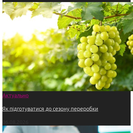
Актуально
Як підготуватися до сезону переробки
06.08.2026