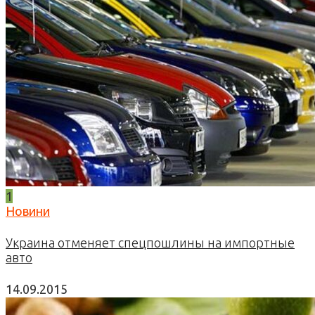
1
Новини
Украина отменяет спецпошлины на импортные
авто
14.09.2015