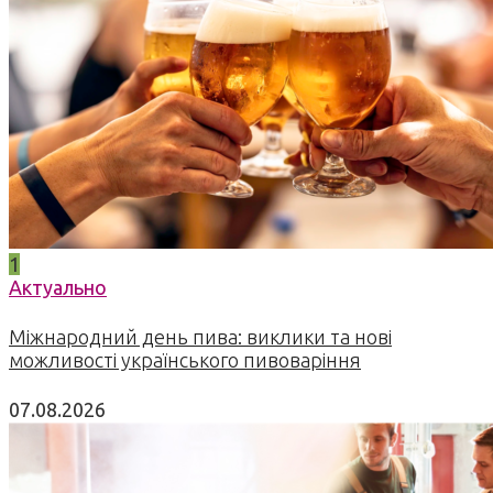
1
Актуально
Міжнародний день пива: виклики та нові
можливості українського пивоваріння
07.08.2026