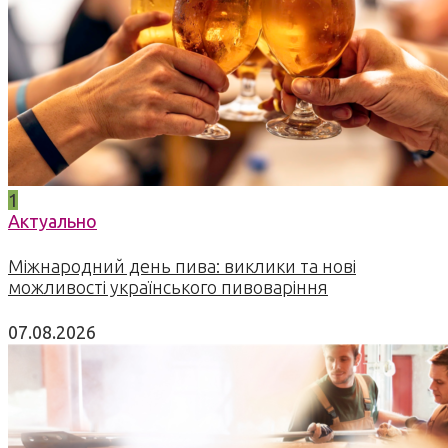
1
Актуально
Міжнародний день пива: виклики та нові
можливості українського пивоваріння
07.08.2026