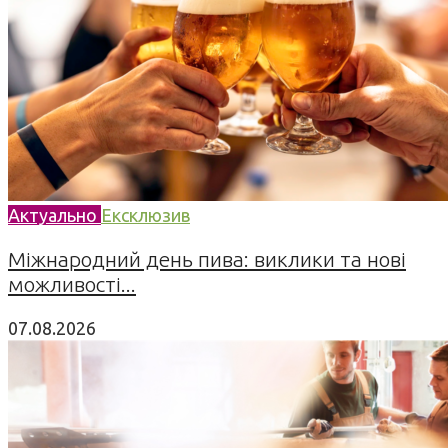
Актуально
Ексклюзив
Міжнародний день пива: виклики та нові
можливості...
07.08.2026