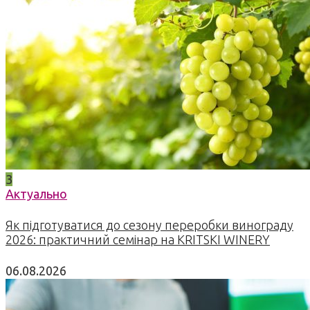
3
Актуально
Як підготуватися до сезону переробки винограду
2026: практичний семінар на KRITSKI WINERY
06.08.2026