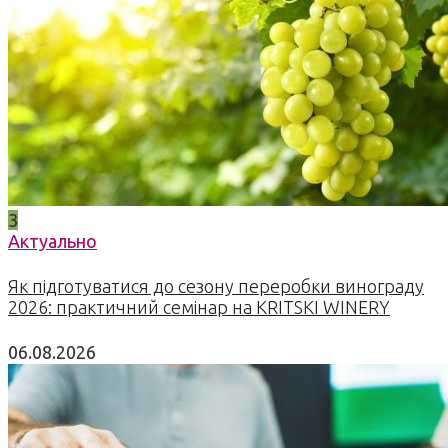
3
Актуально
Як підготуватися до сезону переробки винограду
2026: практичний семінар на KRITSKI WINERY
06.08.2026