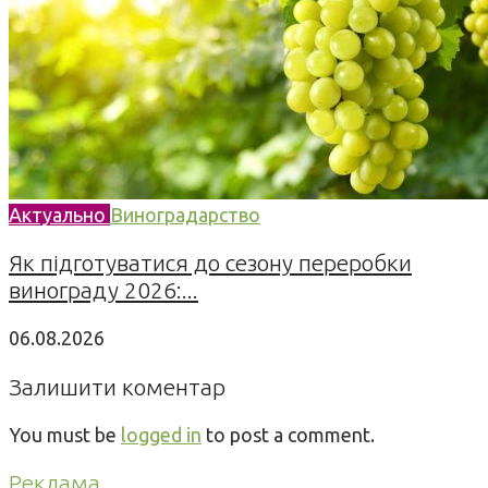
Актуально
Виноградарство
Як підготуватися до сезону переробки
винограду 2026:...
06.08.2026
Залишити коментар
You must be
logged in
to post a comment.
Реклама