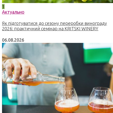
1
Актуально
Як підготуватися до сезону переробки винограду
2026: практичний семінар на KRITSKI WINERY
06.08.2026