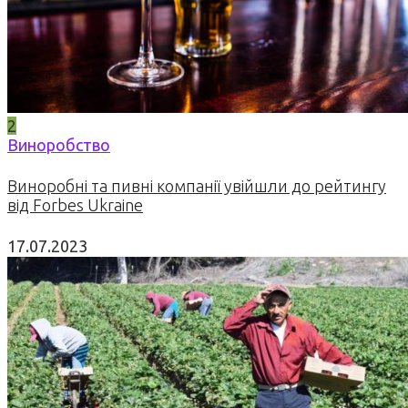
2
Виноробство
Виноробні та пивні компанії увійшли до рейтингу
від Forbes Ukraine
17.07.2023