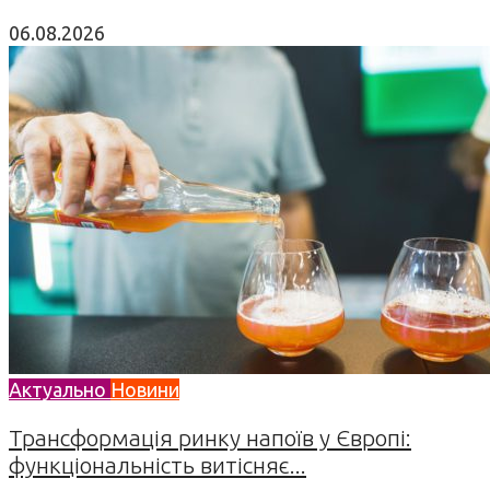
06.08.2026
Актуально
Новини
Трансформація ринку напоїв у Європі:
функціональність витісняє...