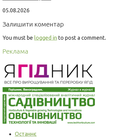
05.08.2026
Залишити коментар
You must be
logged in
to post a comment.
Реклама
Останнє