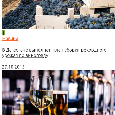
1
Новини
В Дагестане выполнен план уборки рекордного
урожая по винограду
27.10.2015