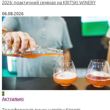
2026: практичний семінар на KRITSKI WINERY
06.08.2026
2
Актуально
Трансформація ринку напоїв у Європі: