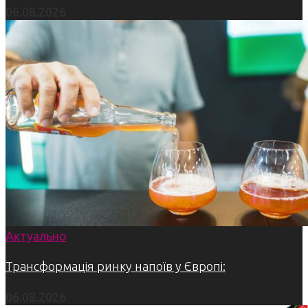
06.08.2026
Актуально
Трансформація ринку напоїв у Європі:
06.08.2026