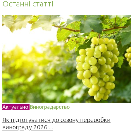
Останні статті
Актуально
Виноградарство
Як підготуватися до сезону переробки
винограду 2026:...