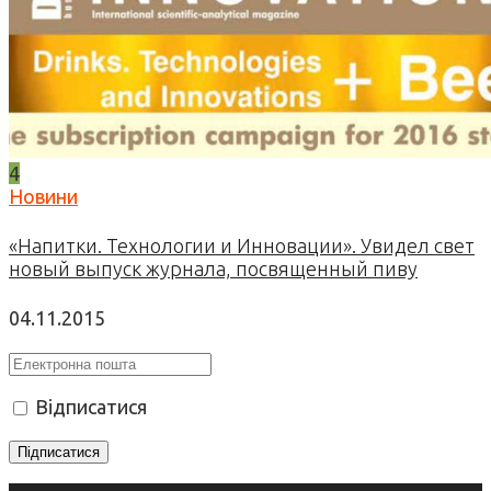
4
Новини
«Напитки. Технологии и Инновации». Увидел свет
новый выпуск журнала, посвященный пиву
04.11.2015
Відписатися