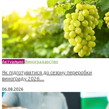
Актуально
Виноградарство
Як підготуватися до сезону переробки
винограду 2026:...
06.08.2026