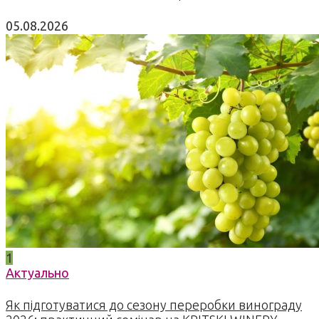
05.08.2026
1
Актуально
Як підготуватися до сезону переробки винограду