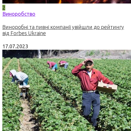
2
Виноробство
Виноробні та пивні компанії увійшли до рейтингу
від Forbes Ukraine
17.07.2023