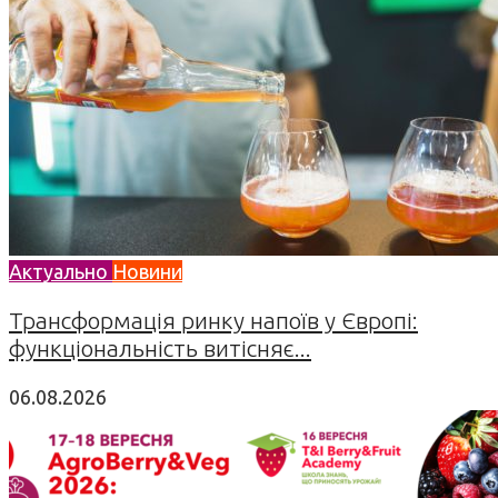
Актуально
Новини
Трансформація ринку напоїв у Європі:
функціональність витісняє...
06.08.2026