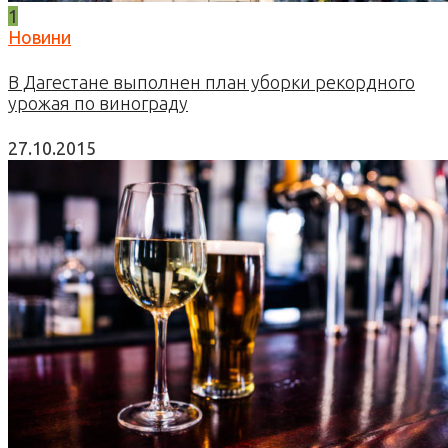
1
Новини
В Дагестане выполнен план уборки рекордного
урожая по винограду
27.10.2015