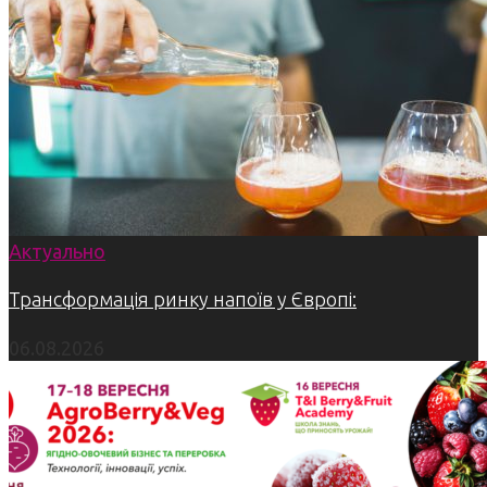
Актуально
Трансформація ринку напоїв у Європі:
06.08.2026