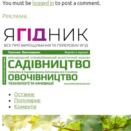
You must be
logged in
to post a comment.
Реклама
Останнє
Популярне
Коменти