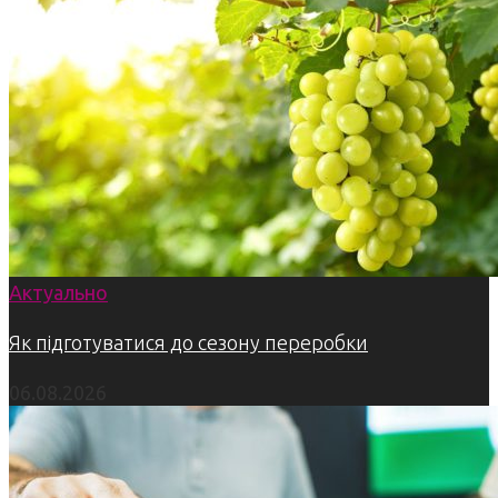
Актуально
Як підготуватися до сезону переробки
06.08.2026