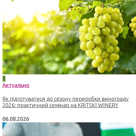
1
Актуально
Як підготуватися до сезону переробки винограду
2026: практичний семінар на KRITSKI WINERY
06.08.2026