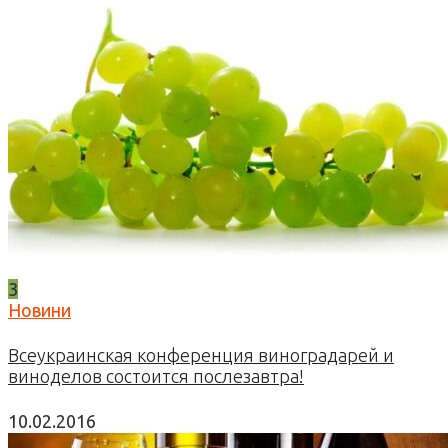
3
Новини
Всеукраинская конференция виноградарей и
виноделов состоится послезавтра!
10.02.2016