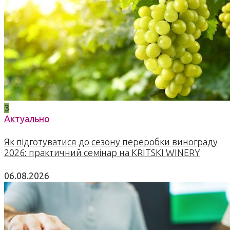
3
Актуально
Як підготуватися до сезону переробки винограду
2026: практичний семінар на KRITSKI WINERY
06.08.2026