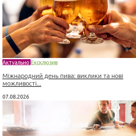
Актуально
Ексклюзив
Міжнародний день пива: виклики та нові
можливості...
07.08.2026