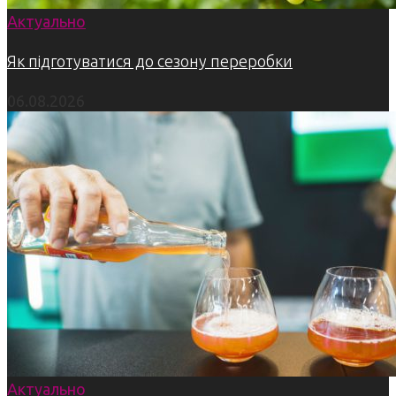
Актуально
Як підготуватися до сезону переробки
06.08.2026
Актуально