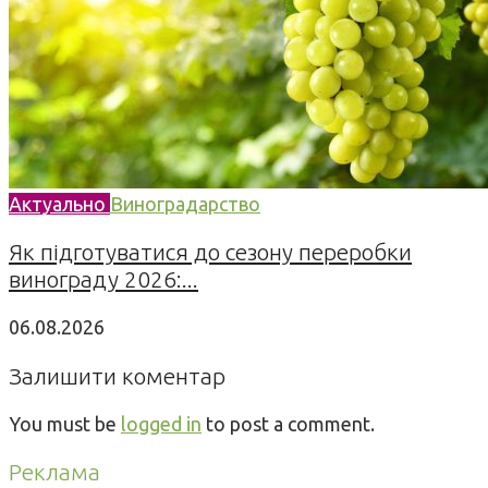
Актуально
Виноградарство
Як підготуватися до сезону переробки
винограду 2026:...
06.08.2026
Залишити коментар
You must be
logged in
to post a comment.
Реклама