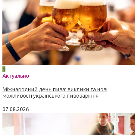
1
Актуально
Міжнародний день пива: виклики та нові
можливості українського пивоваріння
07.08.2026