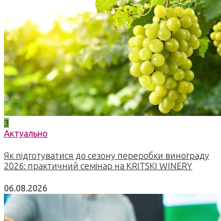
3
Актуально
Як підготуватися до сезону переробки винограду
2026: практичний семінар на KRITSKI WINERY
06.08.2026