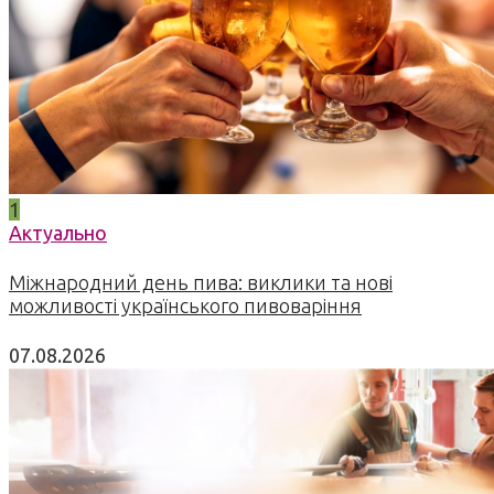
1
Актуально
Міжнародний день пива: виклики та нові
можливості українського пивоваріння
07.08.2026