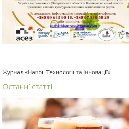
Журнал «Напої. Технології та Інновації»
Останні статті