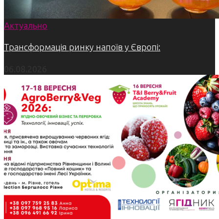
Актуально
Трансформація ринку напоїв у Європі:
06.08.2026