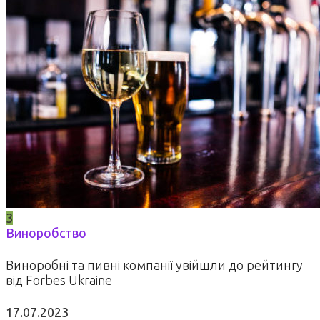
3
Виноробство
Виноробні та пивні компанії увійшли до рейтингу
від Forbes Ukraine
17.07.2023