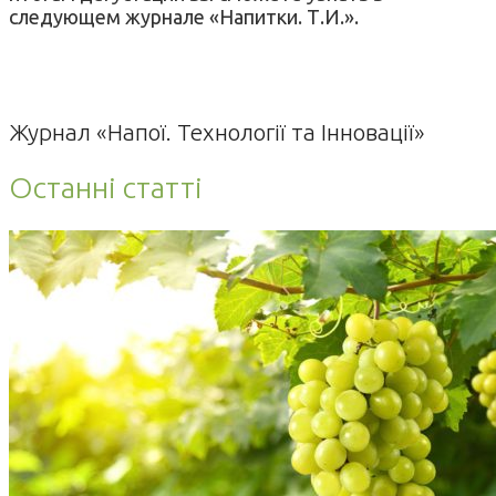
следующем журнале «Напитки. Т.И.».
Журнал «Напої. Технології та Інновації»
Останні статті