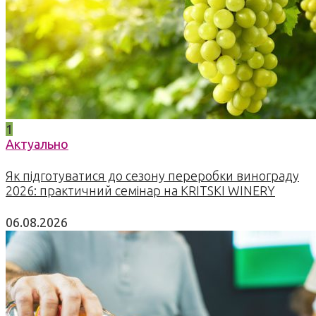
1
Актуально
Як підготуватися до сезону переробки винограду
2026: практичний семінар на KRITSKI WINERY
06.08.2026