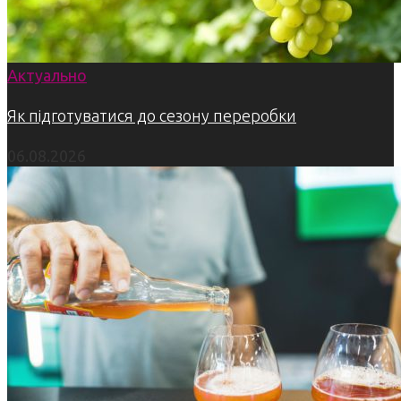
Актуально
Як підготуватися до сезону переробки
06.08.2026