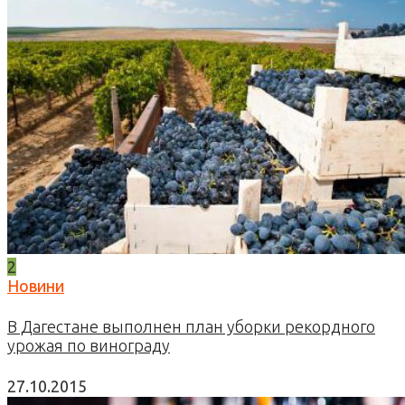
2
Новини
В Дагестане выполнен план уборки рекордного
урожая по винограду
27.10.2015