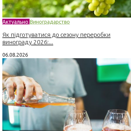
Актуально
Виноградарство
Як підготуватися до сезону переробки
винограду 2026:...
06.08.2026