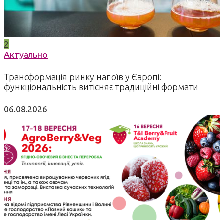
2
Актуально
Трансформація ринку напоїв у Європі:
функціональність витісняє традиційні формати
06.08.2026