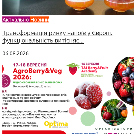
Актуально
Новини
Трансформація ринку напоїв у Європі:
функціональність витісняє...
06.08.2026