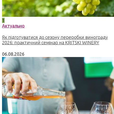
1
Актуально
Як підготуватися до сезону переробки винограду
2026: практичний семінар на KRITSKI WINERY
06.08.2026