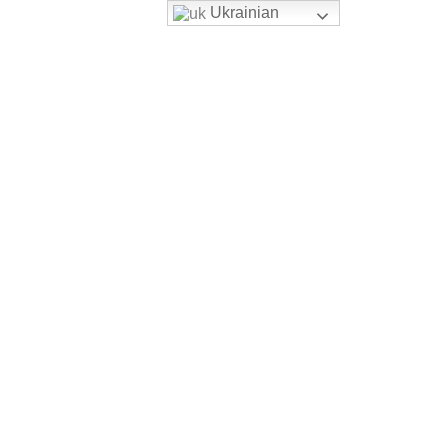
Ukrainian