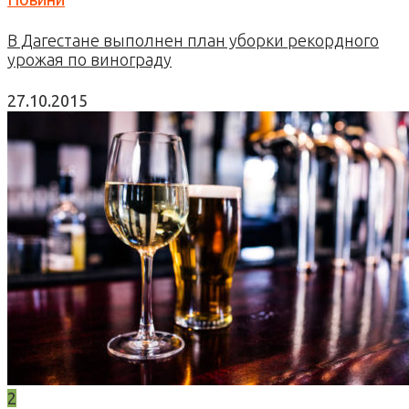
В Дагестане выполнен план уборки рекордного
урожая по винограду
27.10.2015
2