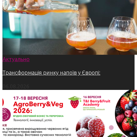
Актуально
Трансформація ринку напоїв у Європі:
06.08.2026