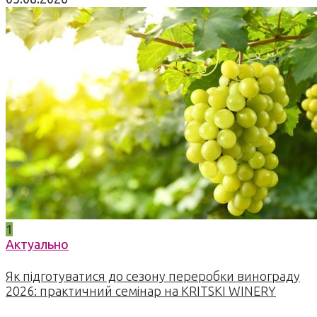
1
Актуально
Як підготуватися до сезону переробки винограду
2026: практичний семінар на KRITSKI WINERY