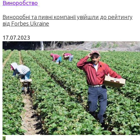
Виноробство
Виноробні та пивні компанії увійшли до рейтингу
від Forbes Ukraine
17.07.2023
3