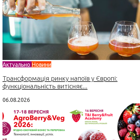
Актуально
Новини
Трансформація ринку напоїв у Європі:
функціональність витісняє...
06.08.2026