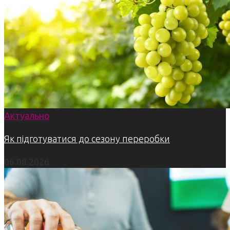
Актуально
Як підготуватися до сезону переробки
06.08.2026