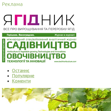
Реклама
Останнє
Популярне
Коменти