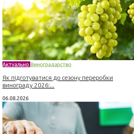
Актуально
Виноградарство
Як підготуватися до сезону переробки
винограду 2026:...
06.08.2026