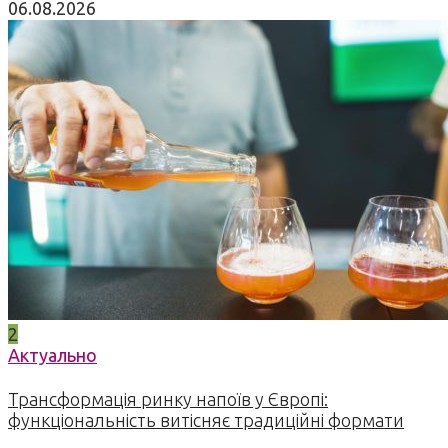
06.08.2026
2
Актуально
Трансформація ринку напоїв у Європі:
функціональність витісняє традиційні формати