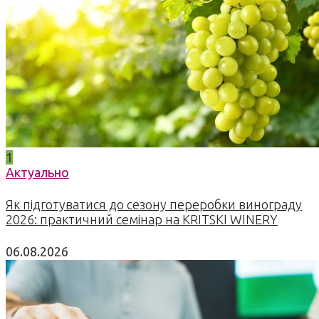
1
Актуально
Як підготуватися до сезону переробки винограду
2026: практичний семінар на KRITSKI WINERY
06.08.2026