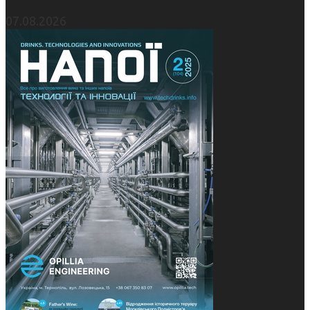
07.08.2026