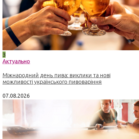
3
Актуально
Міжнародний день пива: виклики та нові
можливості українського пивоваріння
07.08.2026