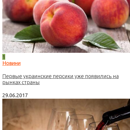
1
Новини
Первые украинские персики уже появились на
рынках страны
29.06.2017