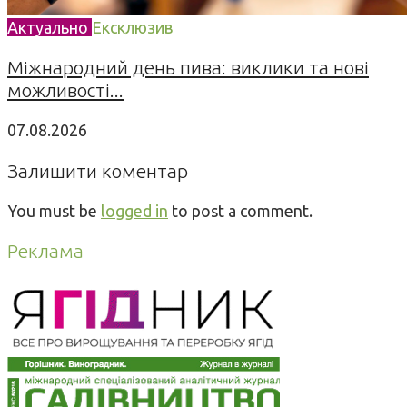
Актуально
Ексклюзив
Міжнародний день пива: виклики та нові
можливості...
07.08.2026
Залишити коментар
You must be
logged in
to post a comment.
Реклама