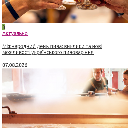
3
Актуально
Міжнародний день пива: виклики та нові
можливості українського пивоваріння
07.08.2026