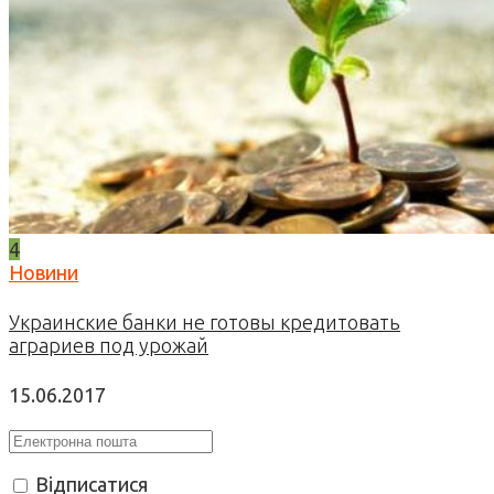
4
Новини
Украинские банки не готовы кредитовать
аграриев под урожай
15.06.2017
Відписатися