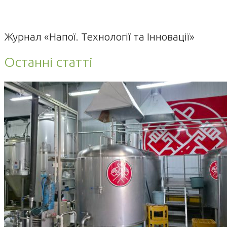
Журнал «Напої. Технології та Інновації»
Останні статті