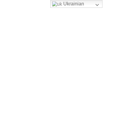
Ukrainian