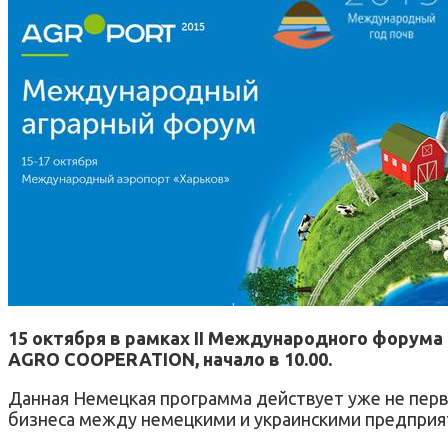
15 октября в рамках II Международного форума 
AGRO COOPERATION, начало в 10.00.
Данная Немецкая программа действует уже не перв
бизнеса между немецкими и украинскими предприят