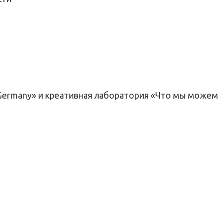
th Germany» и креативная лаборатория «Что мы можем