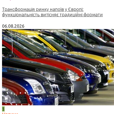
Трансформація ринку напоїв у Європі:
функціональність витісняє традиційні формати
06.08.2026
1