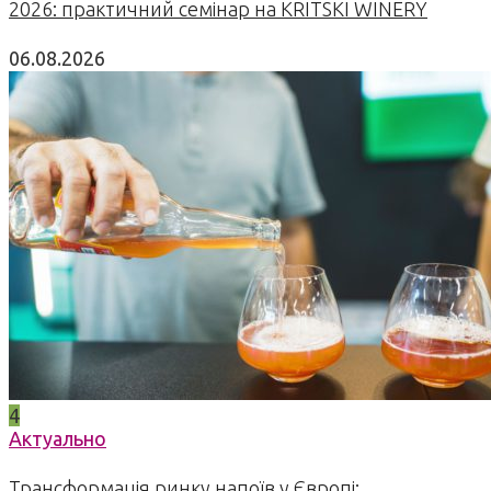
2026: практичний семінар на KRITSKI WINERY
06.08.2026
4
Актуально
Трансформація ринку напоїв у Європі: