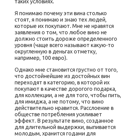
таких условиях.
Я понимаю почему эти вина столько
стоят, я понимаю и знаю тех людей,
которые их покупают. Мне не нравятся
заявления о том, что любое вино не
должно стоить дороже определенного
уровня (чаще всего называют какую-то
округленную в деньгах отметку,
например, 100 евро).
Однако мне становится грустно от того,
что достойнейшие из достойных вин
переходят в категорию, в которой их
покупают в качестве дорогого подарка,
для коллекции, а не для того, чтобы пить,
для имиджа, а не потому, что вино
действительно нравится. Расслоение в
обществе потребления усиливает
эффект. В результате вино, созданное
для длительной выдержки, выпивается
молодым, хранится годами для