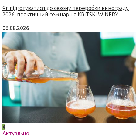
Як підготуватися до сезону переробки винограду
2026: практичний семінар на KRITSKI WINERY
06.08.2026
4
Актуально