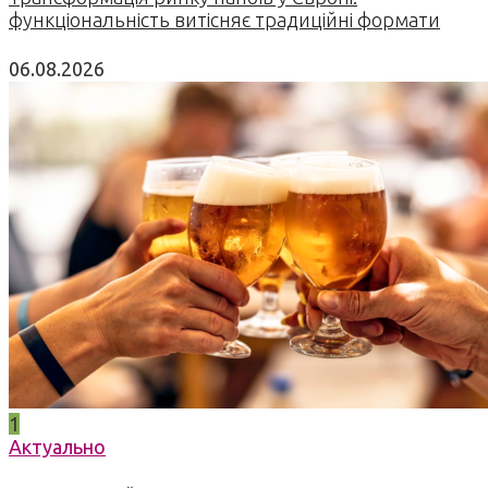
функціональність витісняє традиційні формати
06.08.2026
1
Актуально