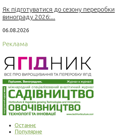
Як підготуватися до сезону переробки
винограду 2026:...
06.08.2026
Реклама
Останнє
Популярне