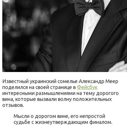
Известный украинский сомелье Александр Меер
поделился на своей странице в
Фейсбук
интересными размышлениями на тему дорогого
вина, которые вызвали волну положительных
отзывов.
Мысли о дорогом вине, его непростой
судьбе с жизнеутверждающим финалом.