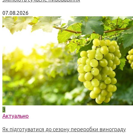
07.08.2026
3
Актуально
Як підготуватися до сезону переробки винограду