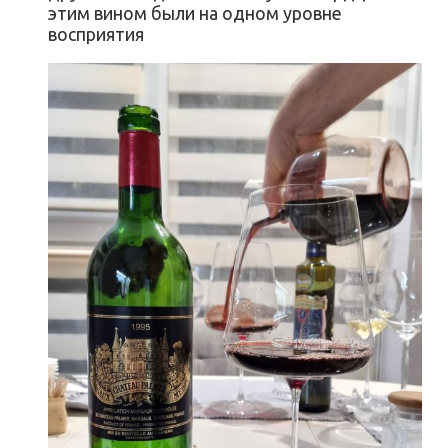
этим вином были на одном уровне
восприятия