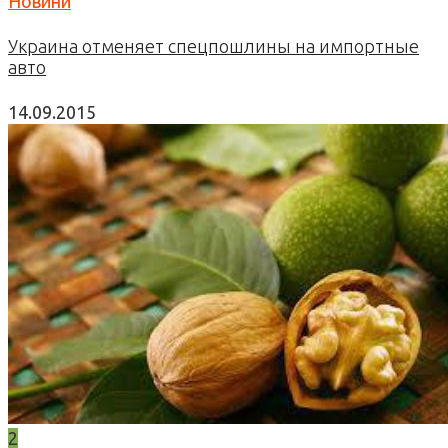
Новини
Украина отменяет спецпошлины на импортные
авто
14.09.2015
2