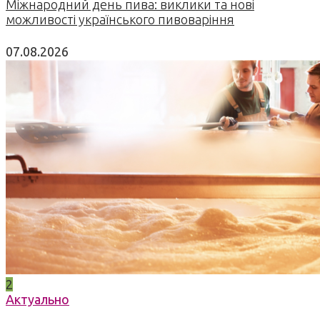
Міжнародний день пива: виклики та нові
можливості українського пивоваріння
07.08.2026
2
Актуально