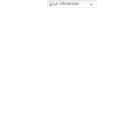
Ukrainian