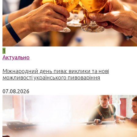
1
Актуально
Міжнародний день пива: виклики та нові
можливості українського пивоваріння
07.08.2026