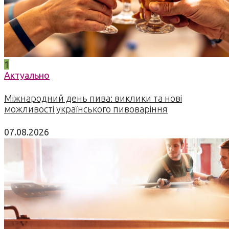
1
Актуально
Міжнародний день пива: виклики та нові
можливості українського пивоваріння
07.08.2026