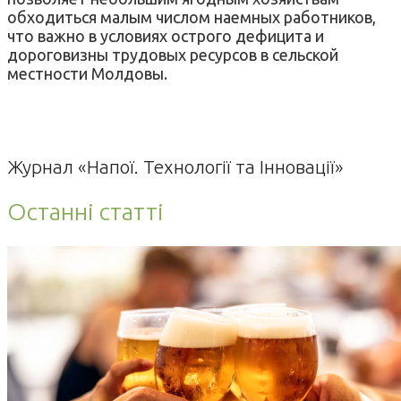
обходиться малым числом наемных работников,
что важно в условиях острого дефицита и
дороговизны трудовых ресурсов в сельской
местности Молдовы.
Журнал «Напої. Технології та Інновації»
Останні статті