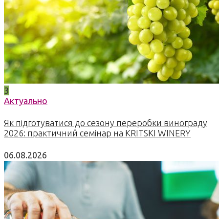
3
Актуально
Як підготуватися до сезону переробки винограду
2026: практичний семінар на KRITSKI WINERY
06.08.2026