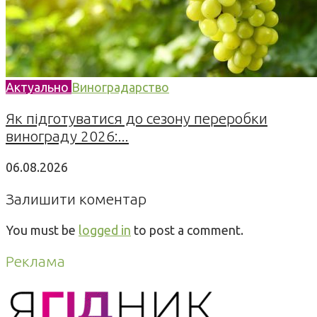
Актуально
Виноградарство
Як підготуватися до сезону переробки
винограду 2026:...
06.08.2026
Залишити коментар
You must be
logged in
to post a comment.
Реклама