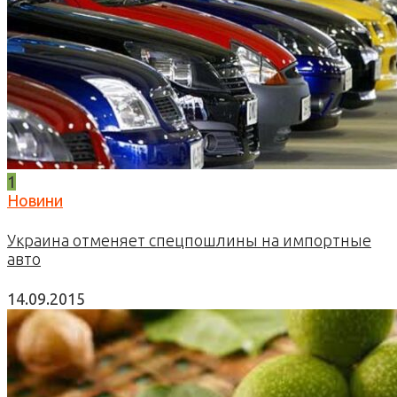
1
Новини
Украина отменяет спецпошлины на импортные
авто
14.09.2015