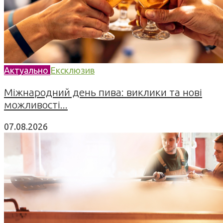
Актуально
Ексклюзив
Міжнародний день пива: виклики та нові
можливості...
07.08.2026