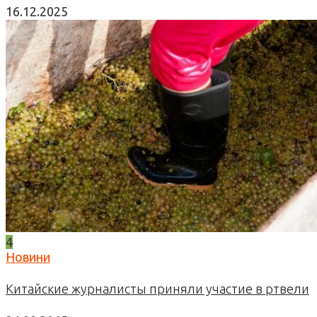
16.12.2025
4
Новини
Китайские журналисты приняли участие в ртвели