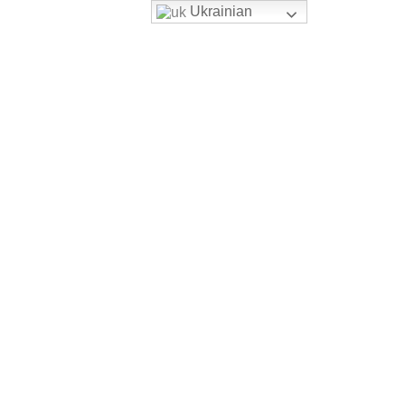
Ukrainian