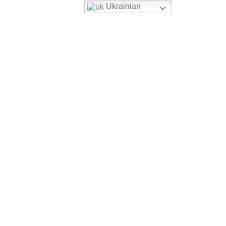
Ukrainian