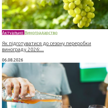
Актуально
Виноградарство
Як підготуватися до сезону переробки
винограду 2026:...
06.08.2026