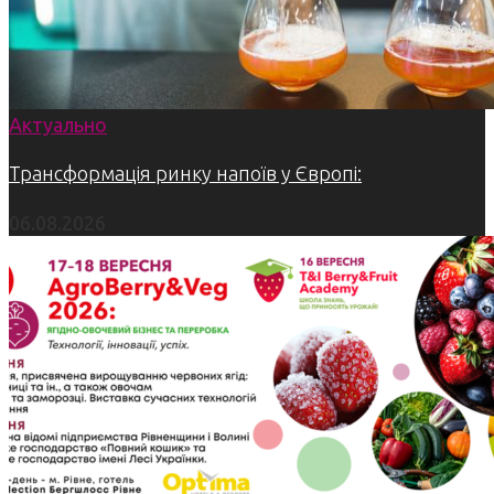
Актуально
Трансформація ринку напоїв у Європі:
06.08.2026