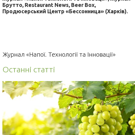
Брутто, Restaurant News, Beer Box,
Продюсерський Центр «Бессонница» (Харків).
Журнал «Напої. Технології та Інновації»
Останні статті