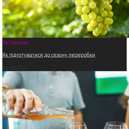
Актуально
Як підготуватися до сезону переробки
06.08.2026