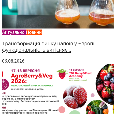
Актуально
Новини
Трансформація ринку напоїв у Європі:
функціональність витісняє...
06.08.2026