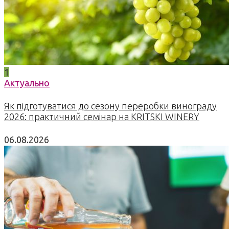
1
Актуально
Як підготуватися до сезону переробки винограду
2026: практичний семінар на KRITSKI WINERY
06.08.2026