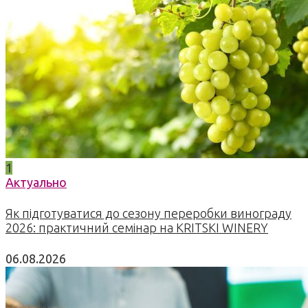
1
Актуально
Як підготуватися до сезону переробки винограду
2026: практичний семінар на KRITSKI WINERY
06.08.2026