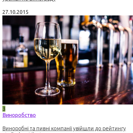
27.10.2015
3
Виноробство
Виноробні та пивні компанії увійшли до рейтингу