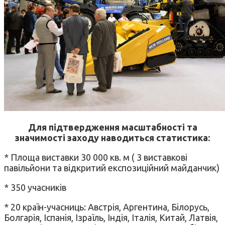
Для підтвердження масштабності та
значимості заходу наводиться статистика:
* Площа виставки 30 000 кв. м ( 3 виставкові
павільйони та відкритий експозиційний майданчик)
* 350 учасників
* 20 країн-учасниць: Австрія, Аргентина, Білорусь,
Болгарія, Іспанія, Ізраїль, Індія, Італія, Китай, Латвія,