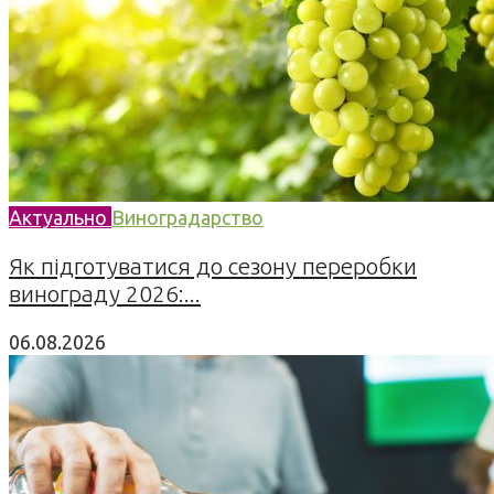
Актуально
Виноградарство
Як підготуватися до сезону переробки
винограду 2026:...
06.08.2026