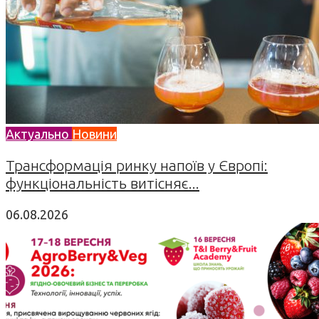
Актуально
Новини
Трансформація ринку напоїв у Європі:
функціональність витісняє...
06.08.2026