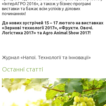
«ІнтерАГРО 2016», а також у бізнес-програмі
виставки та бажає всім успіхів у ділових
починаннях!
До нових зустрічей 15 – 17 лютого на виставках
«Зернові технології 2017», «Фрукти. Овочі.
Логістика 2017» та Agro Animal Show 2017!
Журнал «Напої. Технології та Інновації»
Останні статті