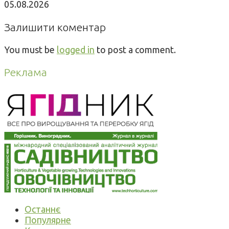
05.08.2026
Залишити коментар
You must be
logged in
to post a comment.
Реклама
Останнє
Популярне