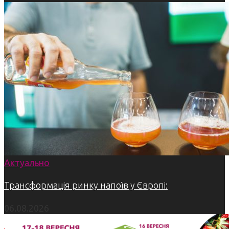
Актуально
Трансформація ринку напоїв у Європі:
06.08.2026