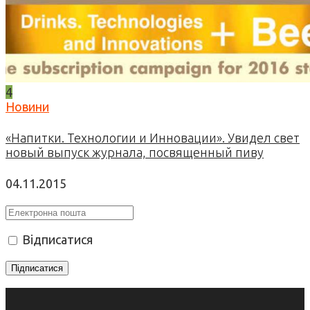
4
Новини
«Напитки. Технологии и Инновации». Увидел свет
новый выпуск журнала, посвященный пиву
04.11.2015
Відписатися