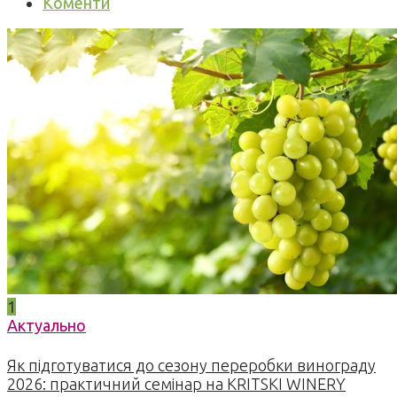
Коменти
1
Актуально
Як підготуватися до сезону переробки винограду
2026: практичний семінар на KRITSKI WINERY