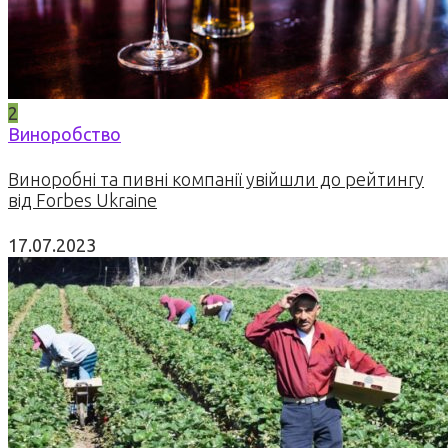
2
Виноробство
Виноробні та пивні компанії увійшли до рейтингу
від Forbes Ukraine
17.07.2023