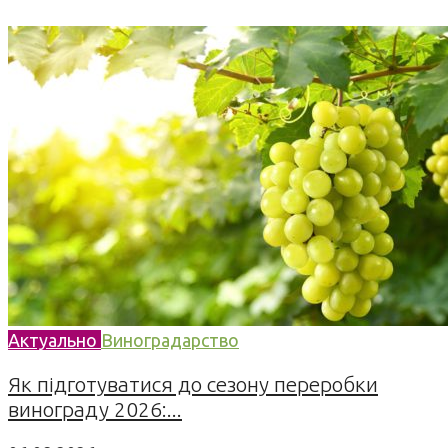
Актуально
Виноградарство
Як підготуватися до сезону переробки
винограду 2026:...