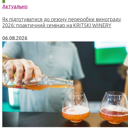
1
Актуально
Як підготуватися до сезону переробки винограду
2026: практичний семінар на KRITSKI WINERY
06.08.2026