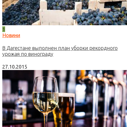
1
Новини
В Дагестане выполнен план уборки рекордного
урожая по винограду
27.10.2015