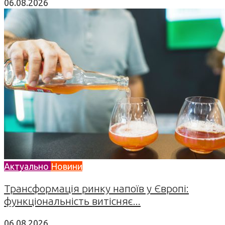
06.08.2026
Актуально
Новини
Трансформація ринку напоїв у Європі:
функціональність витісняє...
06.08.2026