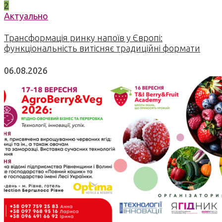
2
Актуально
Трансформація ринку напоїв у Європі:
функціональність витісняє традиційні формати
06.08.2026