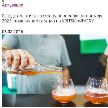
Актуально
Як підготуватися до сезону переробки винограду
2026: практичний семінар на KRITSKI WINERY
06.08.2026