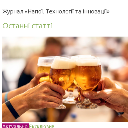
Журнал «Напої. Технології та Інновації»
Останні статті
Актуально
Ексклюзив