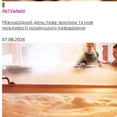
1
Актуально
Міжнародний день пива: виклики та нові
можливості українського пивоваріння
07.08.2026