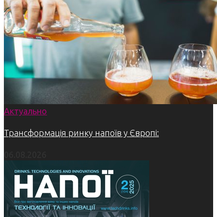
Актуально
Трансформація ринку напоїв у Європі:
06.08.2026