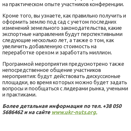
на практическом опыте участников конференции.
Кроме того, вы узнаете, как правильно получить и
оформить землю под сад с учетом последних
изменений земельного законодательства, какие
экспортные направления будут перспективными
следующие несколько лет, а также о том, как
увеличить добавленную стоимость на
переработке орехом и заработать миллион.
Программой мероприятия предусмотрено также
непосредственное общение участников
мероприятия: будут действовать дискуссионые
площадки, во время которых можно будет задать
вопросы и пообщаться с лидерами рынка, учеными
и практиками.
Более детальная информация по тел. +38 050
5686462 и на сайте
www.ukr-nuts.org.