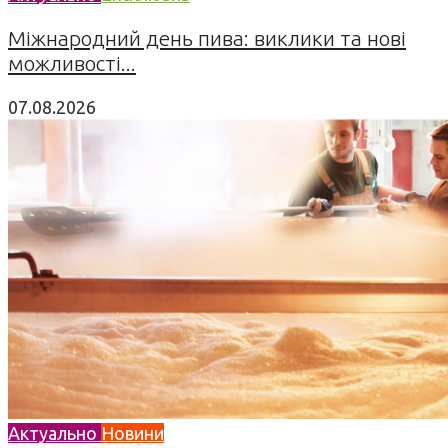
Міжнародний день пива: виклики та нові
можливості...
07.08.2026
Актуально
Новини