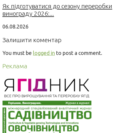
Як підготуватися до сезону переробки
винограду 2026:...
06.08.2026
Залишити коментар
You must be
logged in
to post a comment.
Реклама