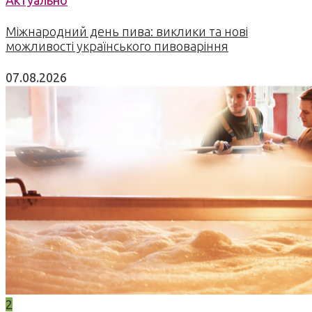
Актуально
Міжнародний день пива: виклики та нові
можливості українського пивоваріння
07.08.2026
2