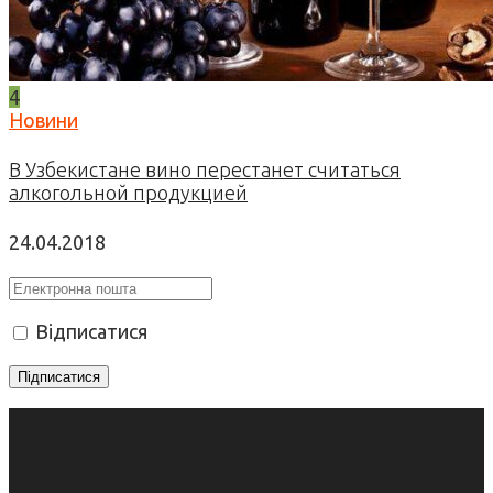
4
Новини
В Узбекистане вино перестанет считаться
алкогольной продукцией
24.04.2018
Відписатися