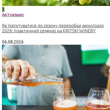
3
Актуально
Як підготуватися до сезону переробки винограду
2026: практичний семінар на KRITSKI WINERY
06.08.2026