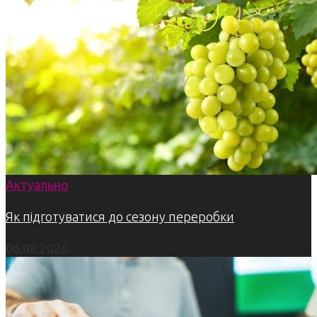
Актуально
Як підготуватися до сезону переробки
06.08.2026