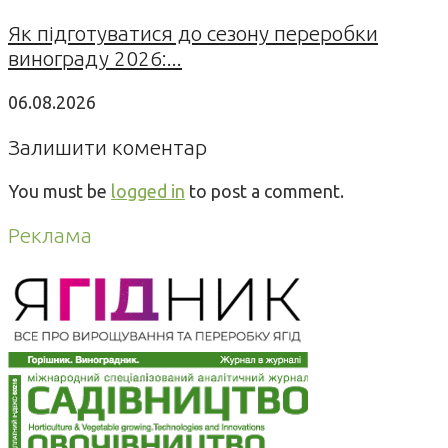
Як підготуватися до сезону переробки
винограду 2026:...
06.08.2026
Залишити коментар
You must be
logged in
to post a comment.
Реклама