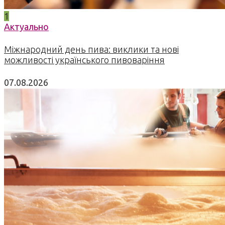
1
Актуально
Міжнародний день пива: виклики та нові
можливості українського пивоваріння
07.08.2026