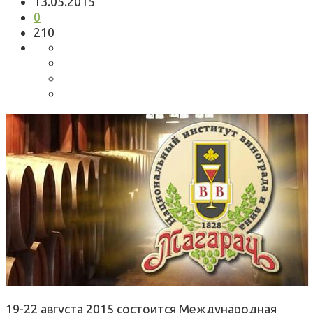
13.05.2015
0
210
19-22 августа 2015 состоится Международная