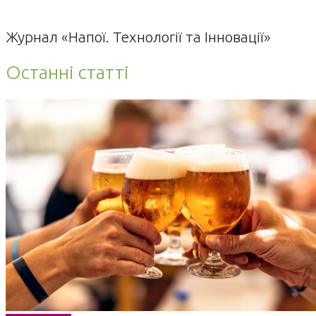
Журнал «Напої. Технології та Інновації»
Останні статті