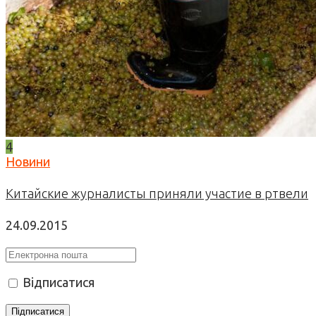
4
Новини
Китайские журналисты приняли участие в ртвели
24.09.2015
Відписатися