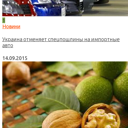
1
Новини
Украина отменяет спецпошлины на импортные
авто
14.09.2015