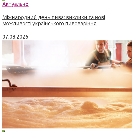
Актуально
Міжнародний день пива: виклики та нові
можливості українського пивоваріння
07.08.2026