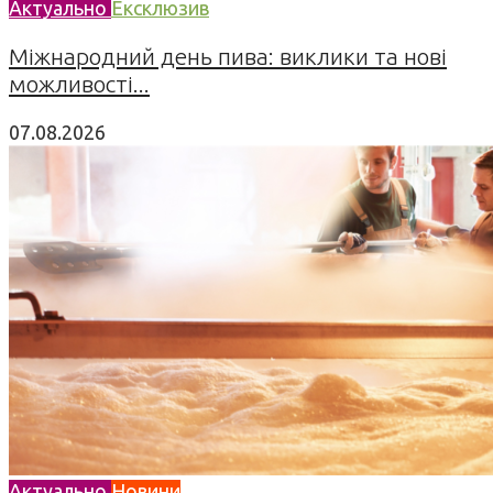
Актуально
Ексклюзив
Міжнародний день пива: виклики та нові
можливості...
07.08.2026
Актуально
Новини