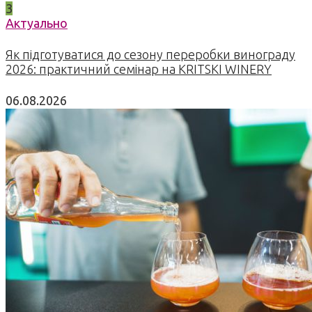
3
Актуально
Як підготуватися до сезону переробки винограду
2026: практичний семінар на KRITSKI WINERY
06.08.2026