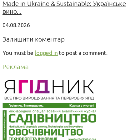
Made in Ukraine & Sustainable: Українське
вино...
04.08.2026
Залишити коментар
You must be
logged in
to post a comment.
Реклама