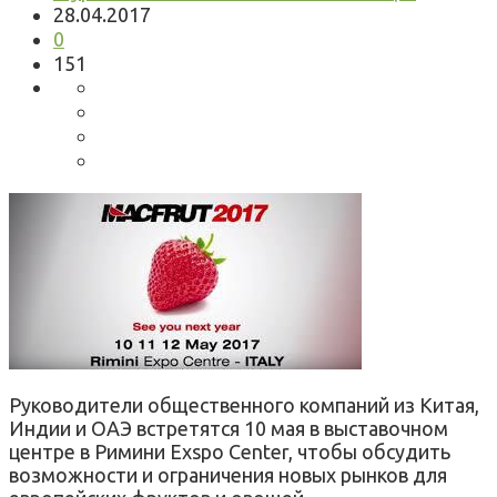
28.04.2017
0
151
Руководители общественного компаний из Китая,
Индии и ОАЭ встретятся 10 мая в выставочном
центре в Римини Exspo Center, чтобы обсудить
возможности и ограничения новых рынков для