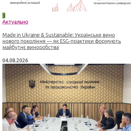
3
Актуально
Made in Ukraine & Sustainable: Українське вино
нового покоління — як ESG-практики формують
майбутнє виноробства
04.08.2026