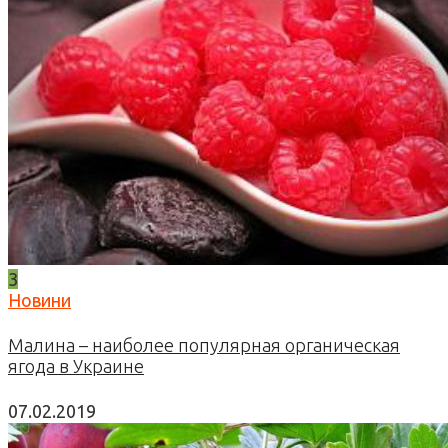
3
Новини
Малина – наиболее популярная органическая
ягода в Украине
07.02.2019