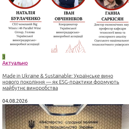
3
Актуально
Made in Ukraine & Sustainable: Українське вино
нового покоління — як ESG-практики формують
майбутнє виноробства
04.08.2026