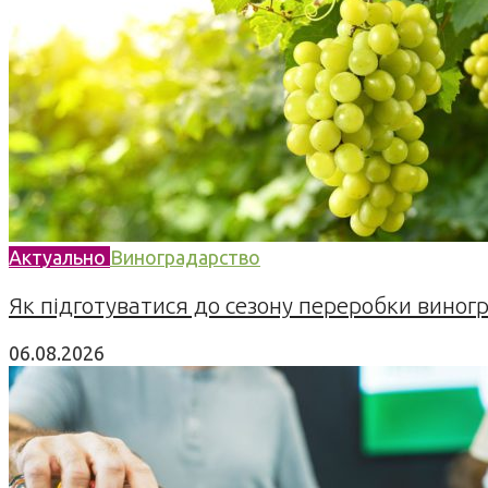
Актуально
Виноградарство
Як підготуватися до сезону переробки виногра
06.08.2026