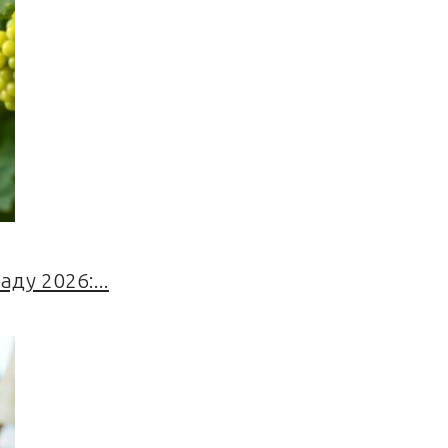
ду 2026:...