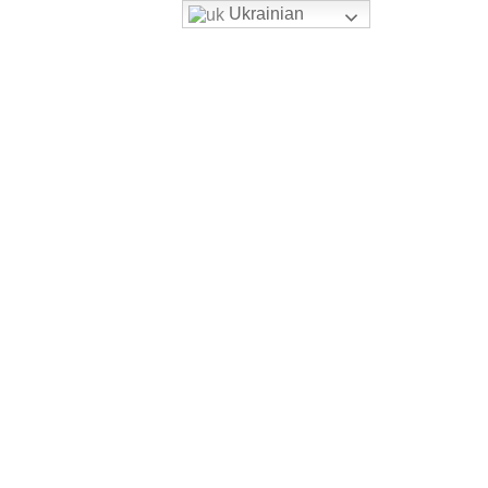
Ukrainian