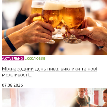
Актуально
Ексклюзив
Міжнародний день пива: виклики та нові
можливості...
07.08.2026