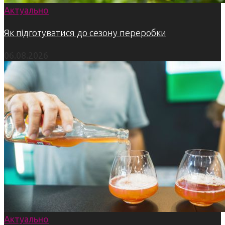
Актуально
Як підготуватися до сезону переробки
06.08.2026
Актуально