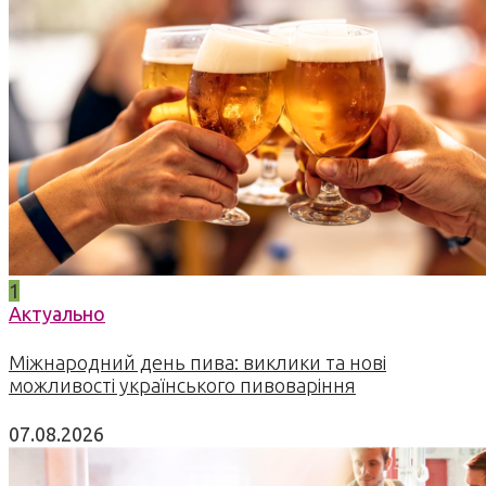
1
Актуально
Міжнародний день пива: виклики та нові
можливості українського пивоваріння
07.08.2026