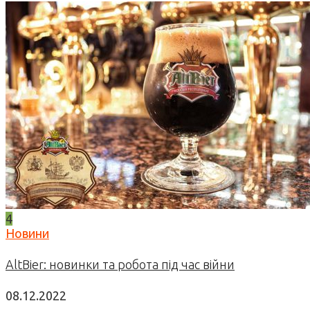
4
Новини
AltBier: новинки та робота під час війни
08.12.2022