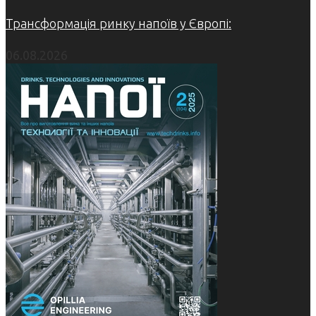
Трансформація ринку напоїв у Європі:
06.08.2026