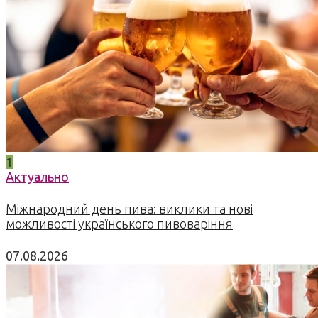
1
Актуально
Міжнародний день пива: виклики та нові
можливості українського пивоваріння
07.08.2026