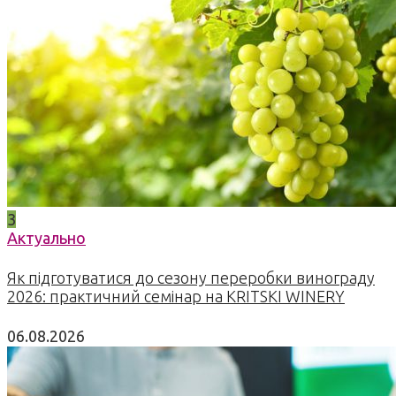
3
Актуально
Як підготуватися до сезону переробки винограду
2026: практичний семінар на KRITSKI WINERY
06.08.2026