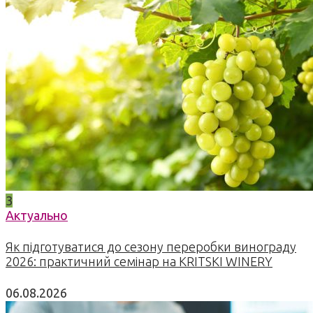
3
Актуально
Як підготуватися до сезону переробки винограду
2026: практичний семінар на KRITSKI WINERY
06.08.2026