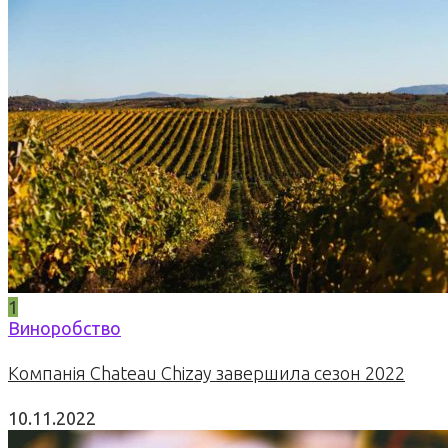
1
Виноробство
Компанія Chateau Chizay завершила сезон 2022
10.11.2022