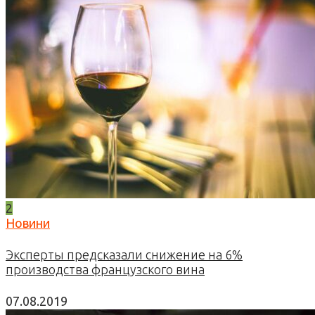
2
Новини
Эксперты предсказали снижение на 6%
производства французского вина
07.08.2019