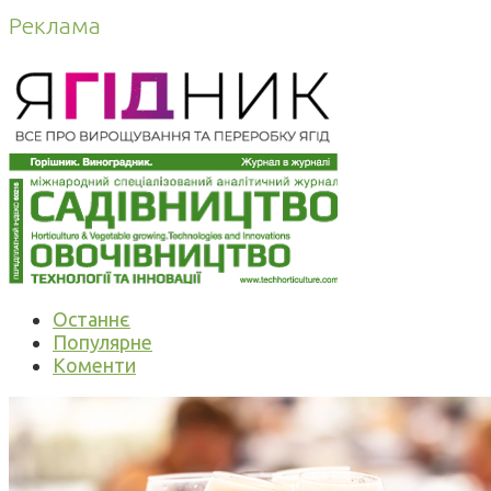
Реклама
Останнє
Популярне
Коменти