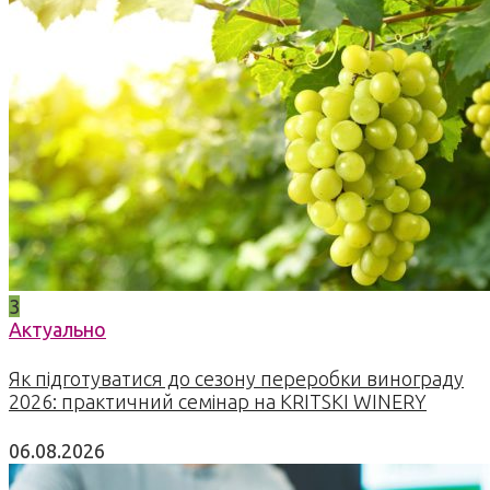
3
Актуально
Як підготуватися до сезону переробки винограду
2026: практичний семінар на KRITSKI WINERY
06.08.2026