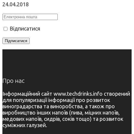
24.04.2018
Відписатися
Про нас
Інформаційний сайт www.techdrinks.info створений
для популяризації інформації про розвиток
виноградарства та виноробства, а також про
виробництво інших напоїв (пива, міцних напоїв,
медових напоїв, сидрів, соків тощо) та розвиток
суміжних галузей.