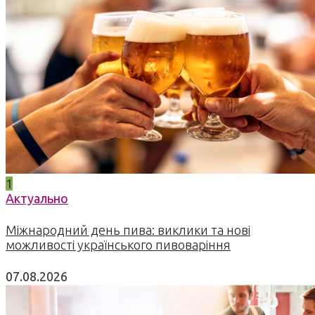
1
Актуально
Міжнародний день пива: виклики та нові
можливості українського пивоваріння
07.08.2026