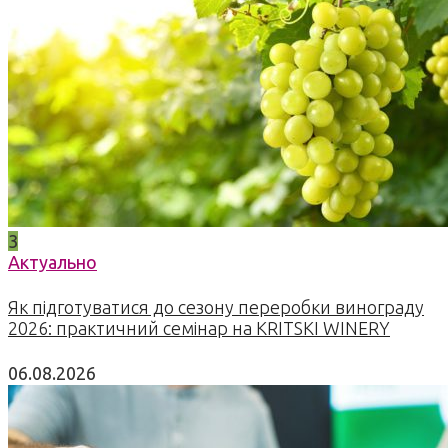
3
Актуально
Як підготуватися до сезону переробки винограду
2026: практичний семінар на KRITSKI WINERY
06.08.2026