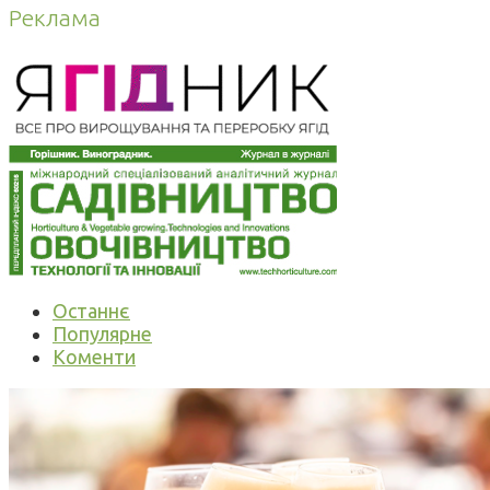
Реклама
Останнє
Популярне
Коменти