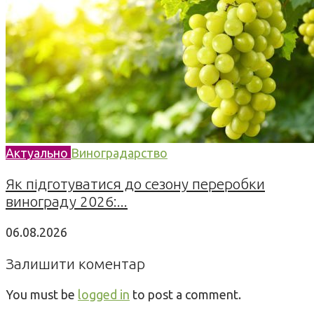
Актуально
Виноградарство
Як підготуватися до сезону переробки
винограду 2026:...
06.08.2026
Залишити коментар
You must be
logged in
to post a comment.