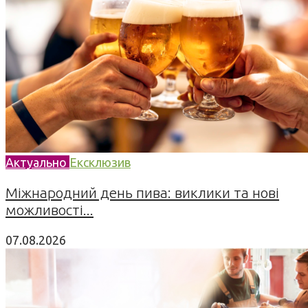
Актуально
Ексклюзив
Міжнародний день пива: виклики та нові
можливості...
07.08.2026