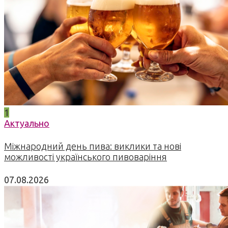
1
Актуально
Міжнародний день пива: виклики та нові
можливості українського пивоваріння
07.08.2026