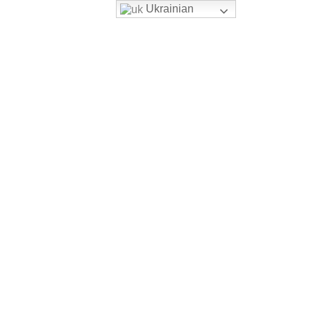
Ukrainian