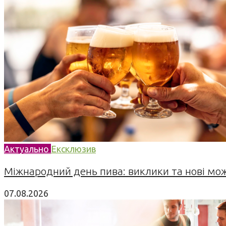
Актуально
Ексклюзив
Міжнародний день пива: виклики та нові можл
07.08.2026