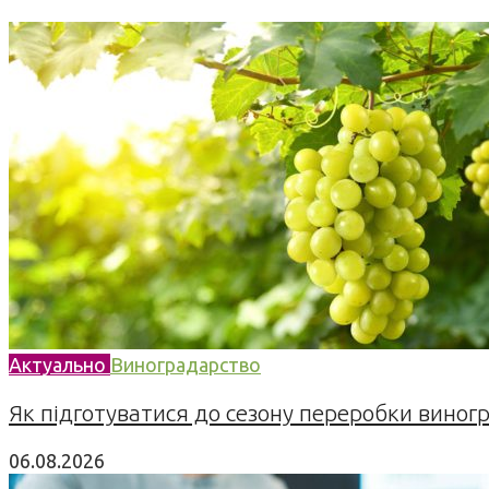
Актуально
Виноградарство
Як підготуватися до сезону переробки виногра
06.08.2026