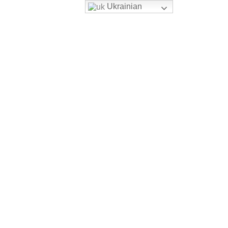
Ukrainian