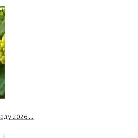
ду 2026:...