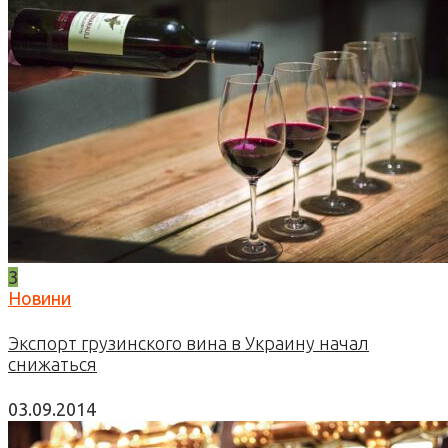
3
Новини
Экспорт грузинского вина в Украину начал
снижаться
03.09.2014