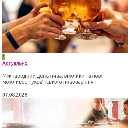
1
Актуально
Міжнародний день пива: виклики та нові
можливості українського пивоваріння
07.08.2026