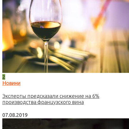
2
Новини
Эксперты предсказали снижение на 6%
производства французского вина
07.08.2019