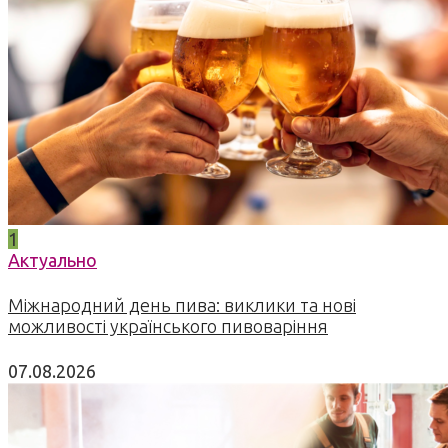
1
Актуально
Міжнародний день пива: виклики та нові
можливості українського пивоваріння
07.08.2026