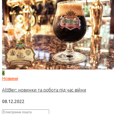
4
Новини
AltBier: новинки та робота під час війни
08.12.2022