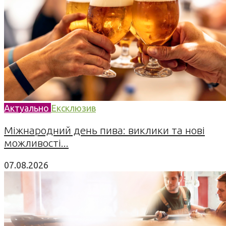
Актуально
Ексклюзив
Міжнародний день пива: виклики та нові
можливості...
07.08.2026