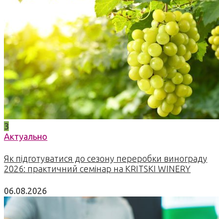
3
Актуально
Як підготуватися до сезону переробки винограду
2026: практичний семінар на KRITSKI WINERY
06.08.2026