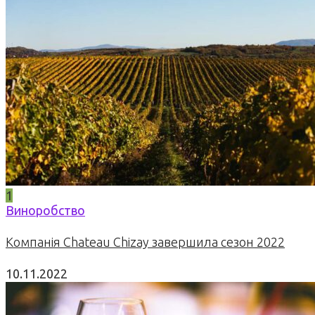
1
Виноробство
Компанія Chateau Chizay завершила сезон 2022
10.11.2022