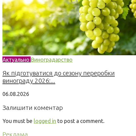
Актуально
Виноградарство
Як підготуватися до сезону переробки
винограду 2026:...
06.08.2026
Залишити коментар
You must be
logged in
to post a comment.
Реклама