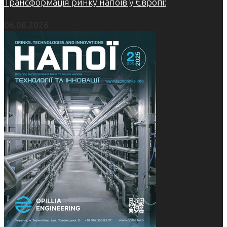
Трансформація ринку напоїв у Європі:
06.08.2026