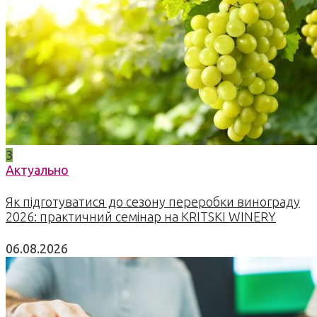
3
Актуально
Як підготуватися до сезону переробки винограду
2026: практичний семінар на KRITSKI WINERY
06.08.2026