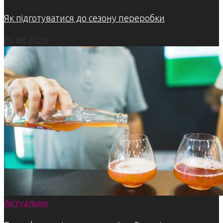
Як підготуватися до сезону переробки
06.08.2026
Актуально