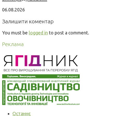
06.08.2026
Залишити коментар
You must be
logged in
to post a comment.
Реклама
Останнє