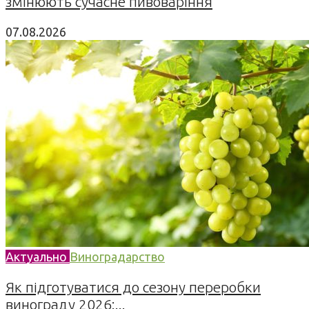
змінюють сучасне пивоваріння
07.08.2026
Актуально
Виноградарство
Як підготуватися до сезону переробки
винограду 2026:...