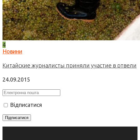
4
Новини
Китайские журналисты приняли участие в ртвели
24.09.2015
Відписатися