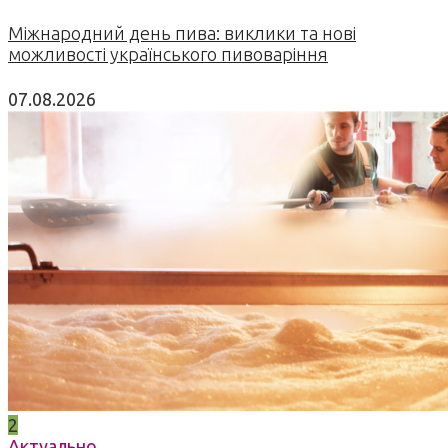
Міжнародний день пива: виклики та нові
можливості українського пивоваріння
07.08.2026
2
Актуально