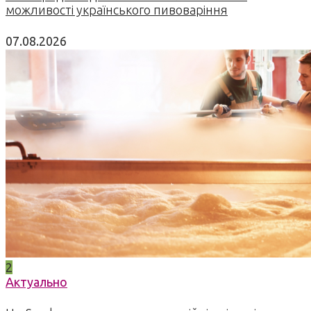
можливості українського пивоваріння
07.08.2026
2
Актуально