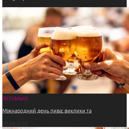
Актуально
Міжнародний день пива: виклики та
07.08.2026