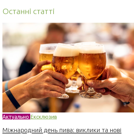
Останні статті
Актуально
Ексклюзив
Міжнародний день пива: виклики та нові