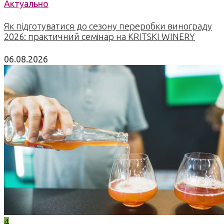
Актуально
Як підготуватися до сезону переробки винограду
2026: практичний семінар на KRITSKI WINERY
06.08.2026
4