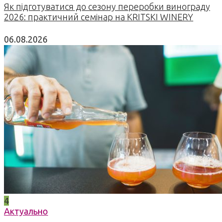
Як підготуватися до сезону переробки винограду
2026: практичний семінар на KRITSKI WINERY
06.08.2026
4
Актуально