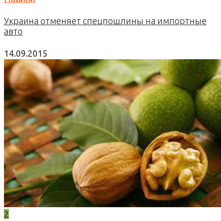
Украина отменяет спецпошлины на импортные
авто
14.09.2015
2