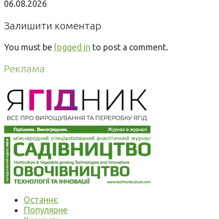
06.08.2026
Залишити коментар
You must be
logged in
to post a comment.
Реклама
Останнє
Популярне