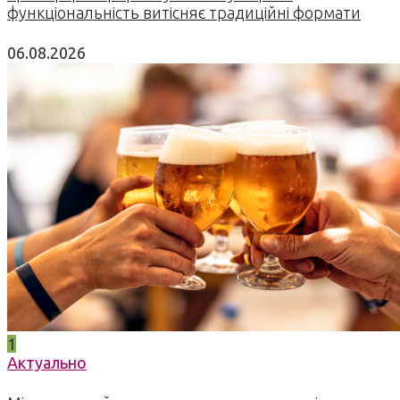
функціональність витісняє традиційні формати
06.08.2026
1
Актуально