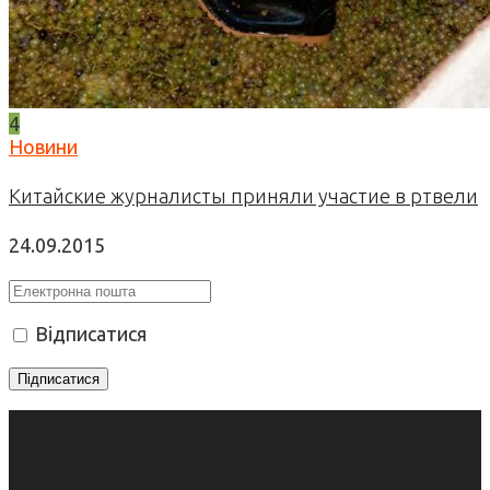
4
Новини
Китайские журналисты приняли участие в ртвели
24.09.2015
Відписатися