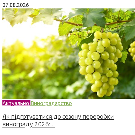
07.08.2026
Актуально
Виноградарство
Як підготуватися до сезону переробки
винограду 2026:...