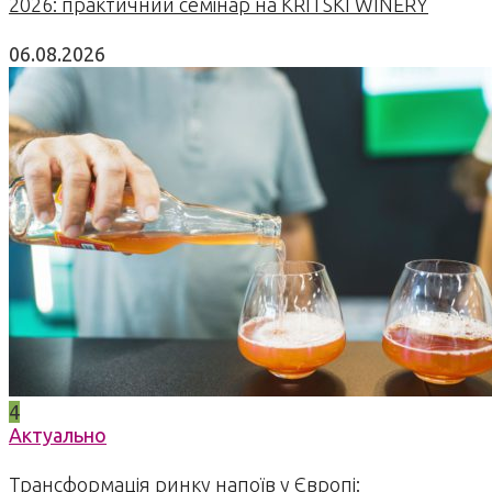
2026: практичний семінар на KRITSKI WINERY
06.08.2026
4
Актуально
Трансформація ринку напоїв у Європі: