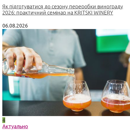
Як підготуватися до сезону переробки винограду
2026: практичний семінар на KRITSKI WINERY
06.08.2026
4
Актуально