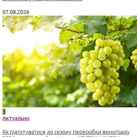
07.08.2026
3
Актуально
Як підготуватися до сезону переробки винограду