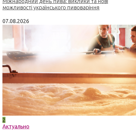
Міжнародний день пива: виклики та нові
можливості українського пивоваріння
07.08.2026
2
Актуально