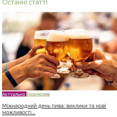
Останні статті
Актуально
Ексклюзив
Міжнародний день пива: виклики та нові
можливості...