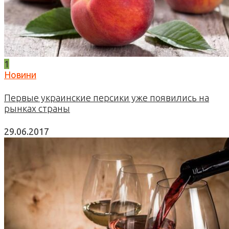
1
Новини
Первые украинские персики уже появились на
рынках страны
29.06.2017