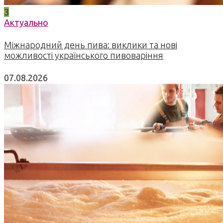
3
Актуально
Міжнародний день пива: виклики та нові
можливості українського пивоваріння
07.08.2026