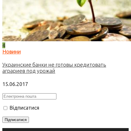
4
Новини
Украинские банки не готовы кредитовать
аграриев под урожай
15.06.2017
Відписатися