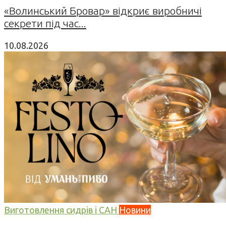
«Волинський Бровар» відкриє виробничі
секрети під час...
10.08.2026
Виготовлення сидрів і САН
Новини