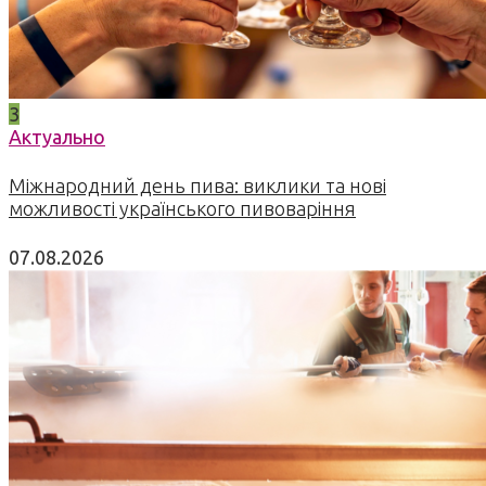
3
Актуально
Міжнародний день пива: виклики та нові
можливості українського пивоваріння
07.08.2026