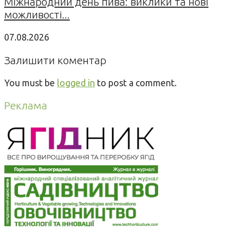
Міжнародний день пива: виклики та нові
можливості...
07.08.2026
Залишити коментар
You must be
logged in
to post a comment.
Реклама