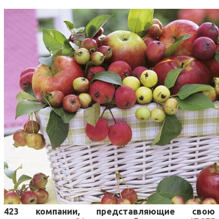
423 компании, представляющие свою