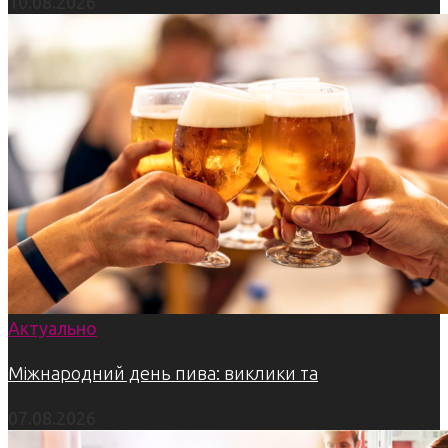
10.08.2026
Актуально
Міжнародний день пива: виклики та
07.08.2026