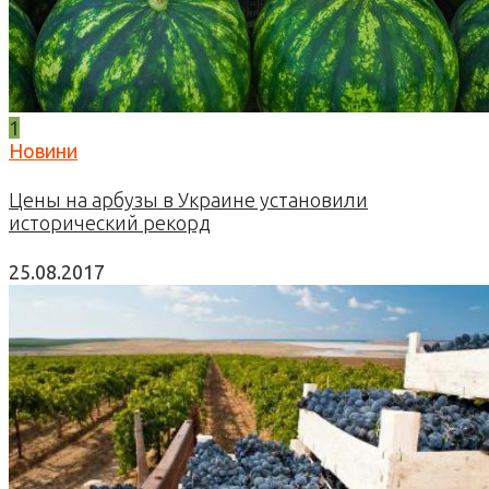
1
Новини
Цены на арбузы в Украине установили
исторический рекорд
25.08.2017