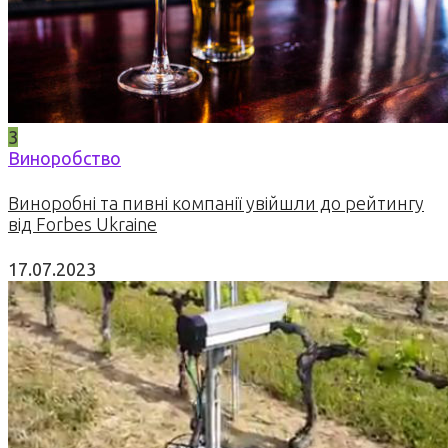
3
Виноробство
Виноробні та пивні компанії увійшли до рейтингу
від Forbes Ukraine
17.07.2023