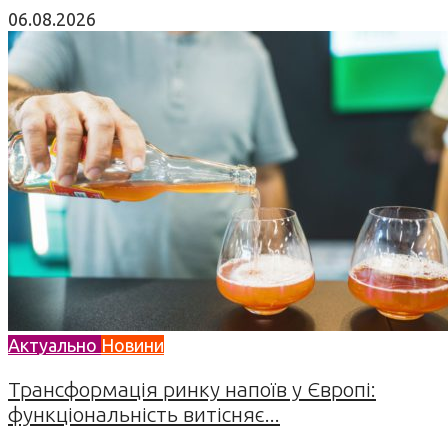
06.08.2026
Актуально
Новини
Трансформація ринку напоїв у Європі:
функціональність витісняє...