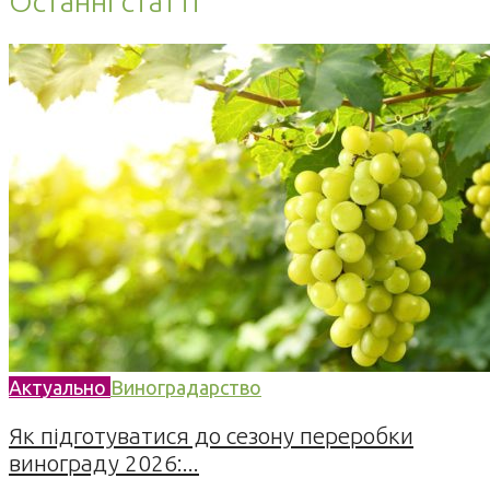
Останні статті
Актуально
Виноградарство
Як підготуватися до сезону переробки
винограду 2026:...