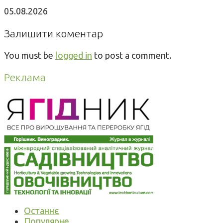
05.08.2026
Залишити коментар
You must be
logged in
to post a comment.
Реклама
Останнє
Популярне