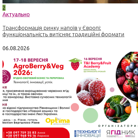
2
Актуально
Трансформація ринку напоїв у Європі:
функціональність витісняє традиційні формати
06.08.2026