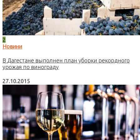
2
Новини
В Дагестане выполнен план уборки рекордного
урожая по винограду
27.10.2015