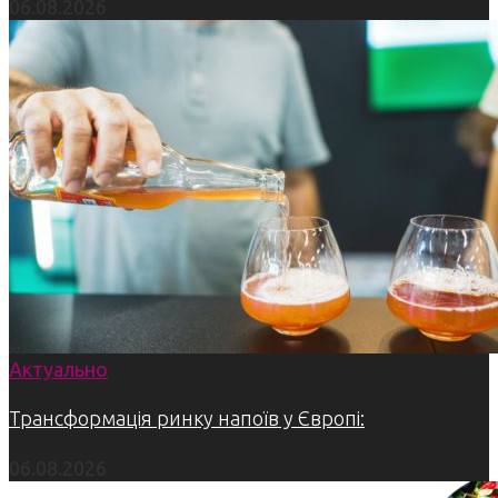
06.08.2026
Актуально
Трансформація ринку напоїв у Європі:
06.08.2026