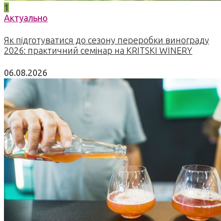
1
Актуально
Як підготуватися до сезону переробки винограду
2026: практичний семінар на KRITSKI WINERY
06.08.2026