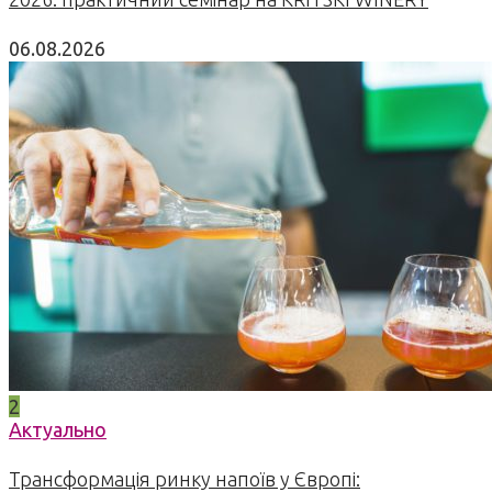
06.08.2026
2
Актуально
Трансформація ринку напоїв у Європі: