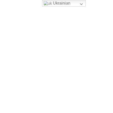
Ukrainian