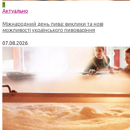
1
Актуально
Міжнародний день пива: виклики та нові
можливості українського пивоваріння
07.08.2026