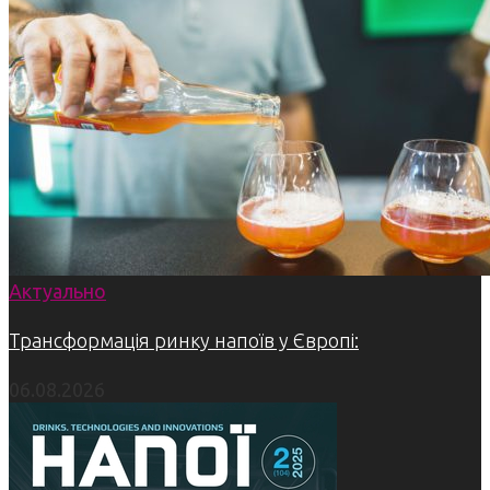
Актуально
Трансформація ринку напоїв у Європі:
06.08.2026