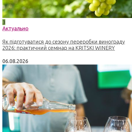
3
Актуально
Як підготуватися до сезону переробки винограду
2026: практичний семінар на KRITSKI WINERY
06.08.2026