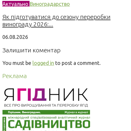
Актуально
Виноградарство
Як підготуватися до сезону переробки
винограду 2026:...
06.08.2026
Залишити коментар
You must be
logged in
to post a comment.
Реклама