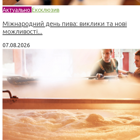
Актуально
Ексклюзив
Міжнародний день пива: виклики та нові
можливості...
07.08.2026