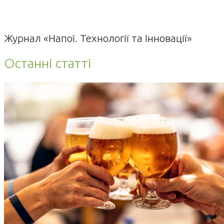
Журнал «Напої. Технології та Інновації»
Останні статті