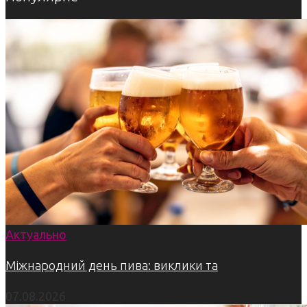
Актуально
Міжнародний день пива: виклики та
07.08.2026