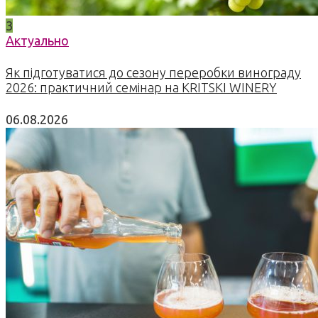
3
Актуально
Як підготуватися до сезону переробки винограду
2026: практичний семінар на KRITSKI WINERY
06.08.2026