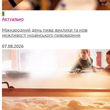
1
Актуально
Міжнародний день пива: виклики та нові
можливості українського пивоваріння
07.08.2026