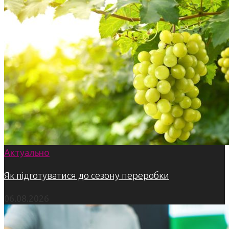
Актуально
Як підготуватися до сезону переробки
06.08.2026