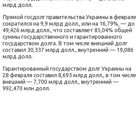
млрд долл.
Прямой госдолг правительства Украины в феврале
сократился на 9,9 млрд долл., или на 16,79%, — до
49,426 млрд долл., что составляет 85,04% общей
суммы государственного и гарантированного
государством долга. В том числе внешний долг
составил 30,337 млрд долл., внутренний — 19,086
млрд долл.
Гарантированный государством долг Украины на
28 февраля составил 8,693 млрд долл., в том числе
внешний — 7,700 млрд долл., внутренний —
992,470 млн долл.