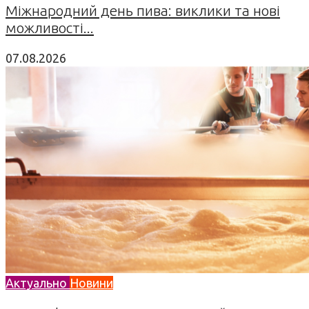
Міжнародний день пива: виклики та нові
можливості...
07.08.2026
Актуально
Новини