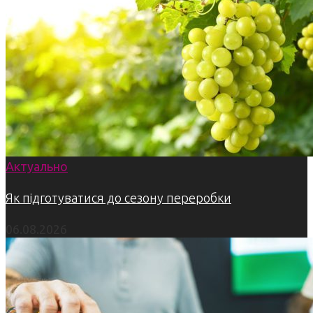
Актуально
Як підготуватися до сезону переробки
06.08.2026