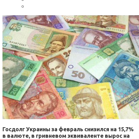
Госдолг Украины за февраль снизился на 15,7%
в валюте, в гривневом эквиваленте вырос на