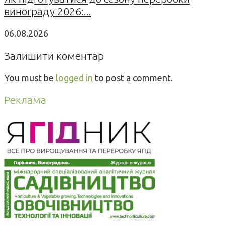
винограду 2026:...
06.08.2026
Залишити коментар
You must be
logged in
to post a comment.
Реклама