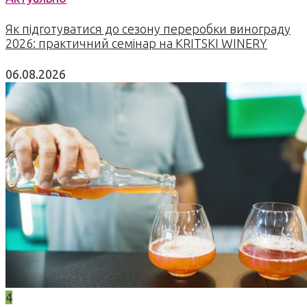
Як підготуватися до сезону переробки винограду
2026: практичний семінар на KRITSKI WINERY
06.08.2026
4