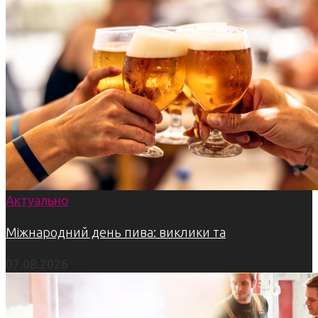
Актуально
Міжнародний день пива: виклики та
07.08.2026