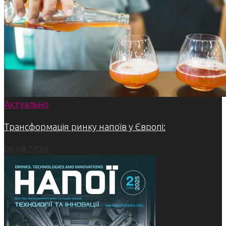
Актуально
Трансформація ринку напоїв у Європі:
06.08.2026