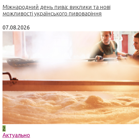
Міжнародний день пива: виклики та нові
можливості українського пивоваріння
07.08.2026
2
Актуально