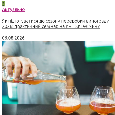
3
Актуально
Як підготуватися до сезону переробки винограду
2026: практичний семінар на KRITSKI WINERY
06.08.2026