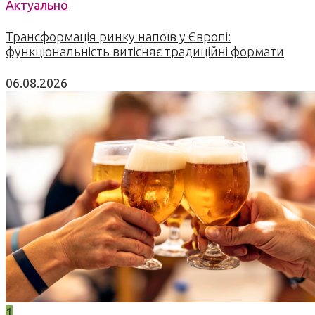
Актуально
Трансформація ринку напоїв у Європі:
функціональність витісняє традиційні формати
06.08.2026
1