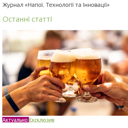
Журнал «Напої. Технології та Інновації»
Останні статті
Актуально
Ексклюзив