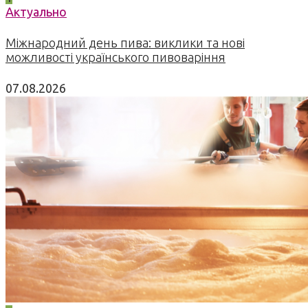
Актуально
Міжнародний день пива: виклики та нові
можливості українського пивоваріння
07.08.2026