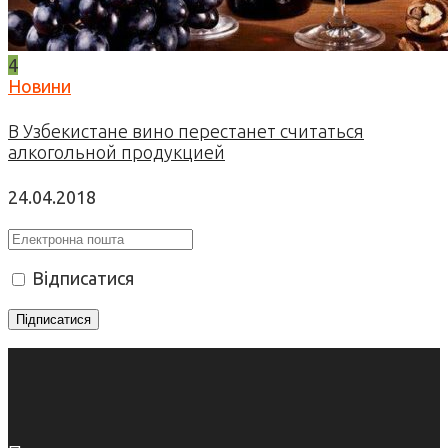
4
Новини
В Узбекистане вино перестанет считаться
алкогольной продукцией
24.04.2018
Відписатися