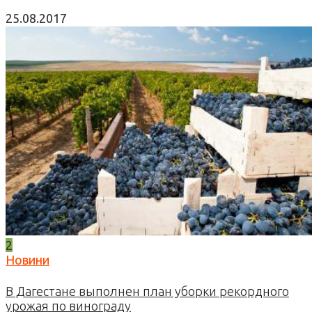
25.08.2017
2
Новини
В Дагестане выполнен план уборки рекордного
урожая по винограду