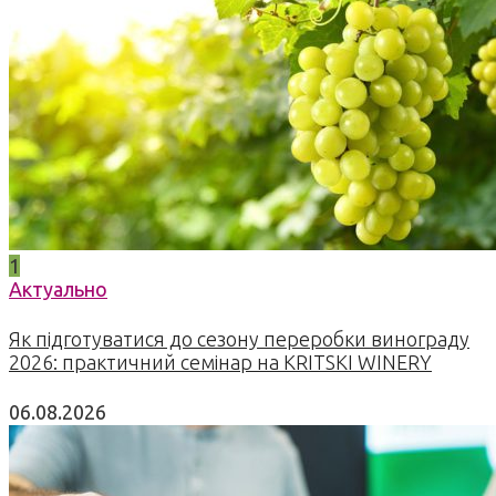
1
Актуально
Як підготуватися до сезону переробки винограду
2026: практичний семінар на KRITSKI WINERY
06.08.2026