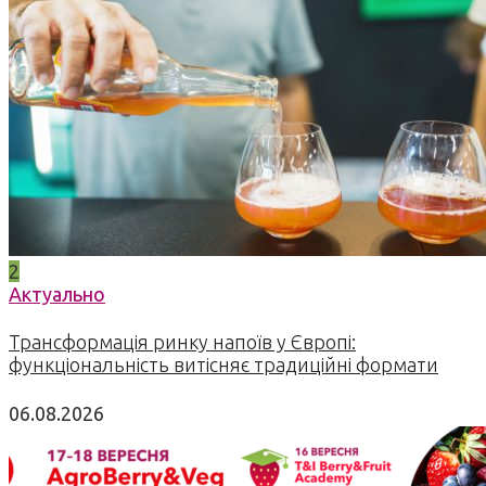
2
Актуально
Трансформація ринку напоїв у Європі:
функціональність витісняє традиційні формати
06.08.2026