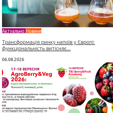
Актуально
Новини
Трансформація ринку напоїв у Європі:
функціональність витісняє...
06.08.2026