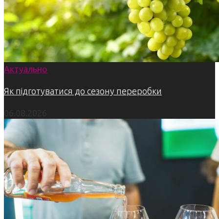
Актуально
Як підготуватися до сезону переробки
06.08.2026