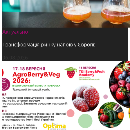
Актуально
Трансформація ринку напоїв у Європі:
06.08.2026