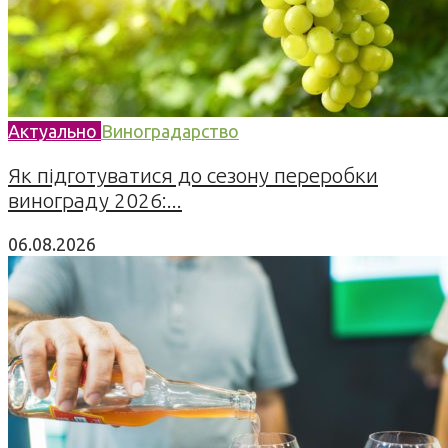
Актуально
Виноградарство
Як підготуватися до сезону переробки
винограду 2026:...
06.08.2026