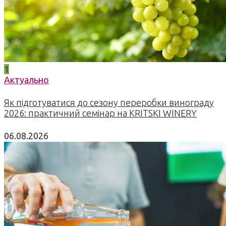
1
Актуально
Як підготуватися до сезону переробки винограду
2026: практичний семінар на KRITSKI WINERY
06.08.2026