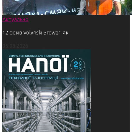
Актуально
12 років Volynski Browar: як
05.08.2026