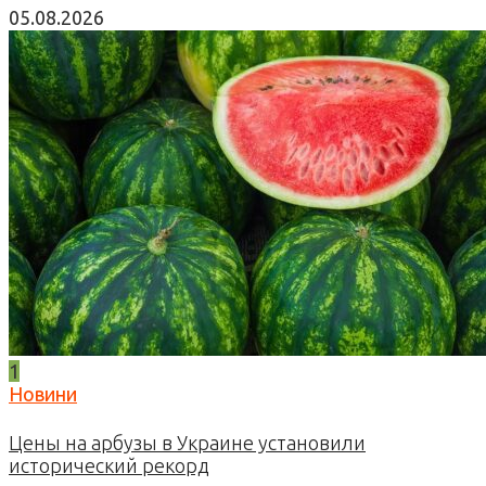
05.08.2026
1
Новини
Цены на арбузы в Украине установили
исторический рекорд