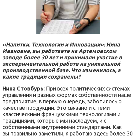
«Напитки. Технологии и Инновации»: Нина
Ивановна, вы работаете на Артемовском
заводе более 30 лет и принимали участие в
экспериментальной работе на уникальной
производственной базе. Что изменилось, а
какие традиции сохранены?
Нина Стовбурь:
При всех политических системах
управления и разных формах собственности наше
предприятие, в первую очередь, заботилось о
качестве продукции. Это связано и с теми
классическими французскими технологиями и
традициями, которые мы наследуем, и с
собственными внутренними стандартами. Как
вы правильно заметили, я работаю здесь более 30