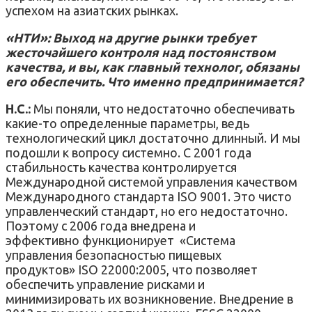
успехом на азиатских рынках.
«НТИ»: Выход на другие рынки требует
жесточайшего контроля над постоянством
качества, и вы, как главный технолог, обязаны
его обеспечить. Что именно предпринимается?
Н.С.:
Мы поняли, что недостаточно обеспечивать
какие-то определенные параметры, ведь
технологический цикл достаточно длинный. И мы
подошли к вопросу системно. С 2001 года
стабильность качества контролируется
Международной системой управления качеством
Международного стандарта ISO 9001. Это чисто
управленческий стандарт, но его недостаточно.
Поэтому с 2006 года внедрена и
эффективно функционирует «Система
управления безопасностью пищевых
продуктов» ISO 22000:2005, что позволяет
обеспечить управление рисками и
минимизировать их возникновение. Внедрение в