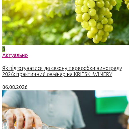
3
Актуально
Як підготуватися до сезону переробки винограду
2026: практичний семінар на KRITSKI WINERY
06.08.2026