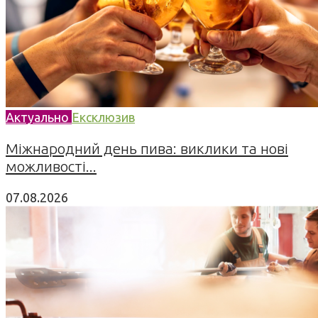
Актуально
Ексклюзив
Міжнародний день пива: виклики та нові
можливості...
07.08.2026