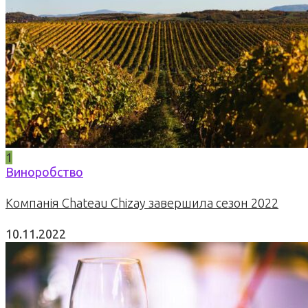
1
Виноробство
Компанія Chateau Chizay завершила сезон 2022
10.11.2022