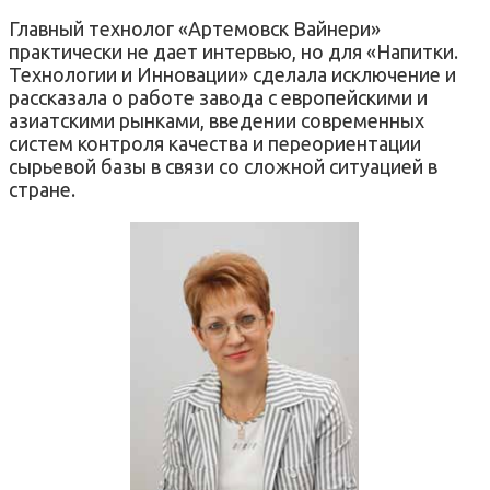
Главный технолог «Артемовск Вайнери»
практически не дает интервью, но для «Напитки.
Технологии и Инновации» сделала исключение и
рассказала о работе завода с европейскими и
азиатскими рынками, введении современных
систем контроля качества и переориентации
сырьевой базы в связи со сложной ситуацией в
стране.