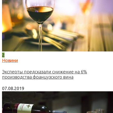
2
Новини
Эксперты предсказали снижение на 6%
производства французского вина
07.08.2019