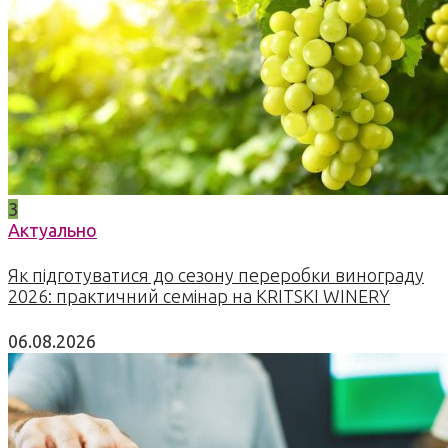
3
Актуально
Як підготуватися до сезону переробки винограду
2026: практичний семінар на KRITSKI WINERY
06.08.2026