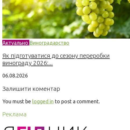
Актуально
Виноградарство
Як підготуватися до сезону переробки
винограду 2026:...
06.08.2026
Залишити коментар
You must be
logged in
to post a comment.
Реклама