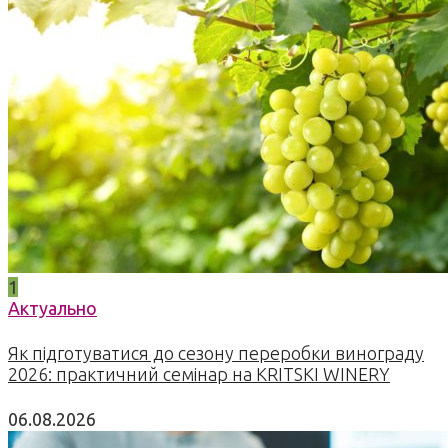
1
Актуально
Як підготуватися до сезону переробки винограду
2026: практичний семінар на KRITSKI WINERY
06.08.2026