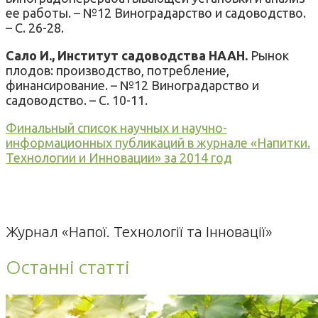
ее работы. – №12 Виноградарство и садоводство.
– С. 26-28.
Сало И., Институт садоводства НААН.
Рынок
плодов: производство, потребление,
финансирование. – №12 Виноградарство и
садоводство. – С. 10-11.
Финальный список научных и научно-
информационных публикаций в журнале «Напитки.
Технологии и Инновации» за 2014 год
Журнал «Напої. Технології та Інновації»
Останні статті