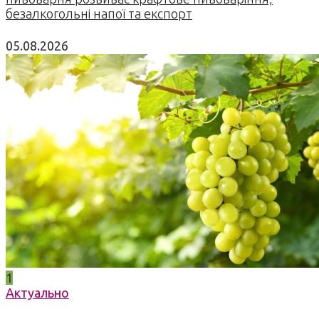
безалкогольні напої та експорт
05.08.2026
1
Актуально