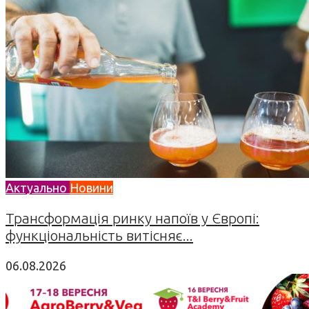
Актуально
Новини
Трансформація ринку напоїв у Європі:
функціональність витісняє...
06.08.2026