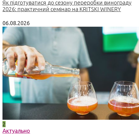
Як підготуватися до сезону переробки винограду
2026: практичний семінар на KRITSKI WINERY
06.08.2026
2
Актуально