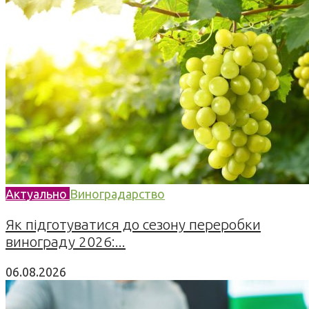
Актуально
Виноградарство
Як підготуватися до сезону переробки
винограду 2026:...
06.08.2026