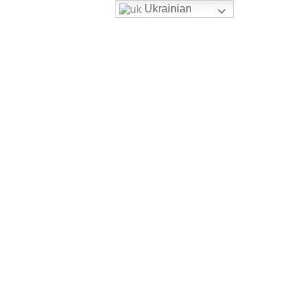
Ukrainian