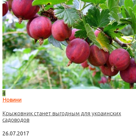
4
Новини
Крыжовник станет выгодным для украинских
садоводов
26.07.2017