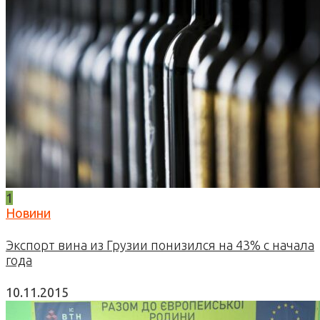
1
Новини
Экспорт вина из Грузии понизился на 43% с начала
года
10.11.2015