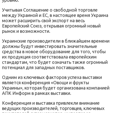
Учитывая Соглашение о свободной торговле
между Украиной и ЕС, в настоящее время Украина
может расширить свой экспорт на весь
Европейский Союз, открывая огромный новый
рынок и возможности.
Украинские производители в ближайшем времени
должны будут инвестировать значительные
средства в новое оборудование для того, чтобы
их продукция соответствовала европейским
стандартам, что будет означать также огромный
потенциал для западных поставщиков.
Одним из ключевых факторов успеха выставки
является конференция «Овощи и фрукты
Украины», которая будет организована компанией
АПК Информ в рамках выставки.
Конференция и выставка привлекли внимание
ведущих производителей, торговцев, ключевых