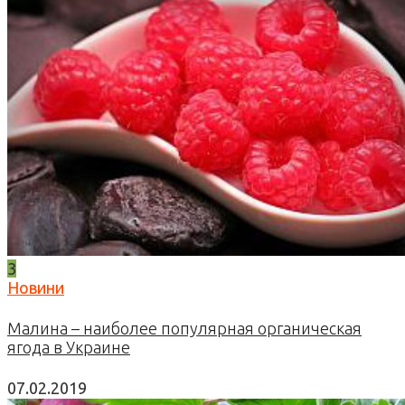
3
Новини
Малина – наиболее популярная органическая
ягода в Украине
07.02.2019