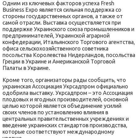
Одним из ключевых факторов успеха Fresh
Business Expo является сильная поддержка со
стороны государственных органов, а также от
самой отрасли. Выставка осуществляется при
поддержке Украинского союза промышленников и
предпринимателей, Украинской аграрной
конфедерации, Итальянского Торгового агентства,
офиса сельскохозяйственного советника
посольства Королевства Нидерландов, посольства
Греции в Украине и Американской Торговой
Палаты в Украине.
Кроме того, организаторы рады сообщить, что
украинская Ассоциация Укрсадпром официально
одобрила выставку. Укрсадпром – это Ассоциация
плодовых и ягодных производителей, основной
целью которой является объединение усилий
своих членов по установлению влияния в
центральных правительственных учреждениях и
введение украинских стандартов производства,
которые соответствуют международному
уровню.