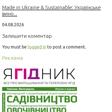
Made in Ukraine & Sustainable: Українське
вино...
04.08.2026
Залишити коментар
You must be
logged in
to post a comment.
Реклама