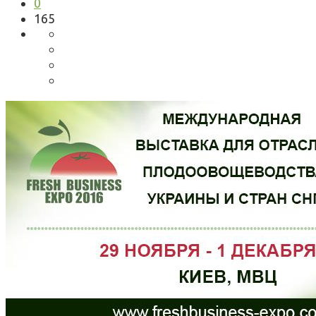
0
165