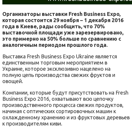
Организаторы выставки Fresh Business Expo,
которая состоится 29 ноября – 1 декабря 2016
года в Киеве, рады сообщить, что 70%
выставочной площади уже зарезервировано,
это примерно на 50% больше по сравнению с
аналогичным периодом прошлого года.
Выставка Fresh Business Expo Ukraine является
единственным торговым мероприятием в
Украине, которое эксклюзивно нацелено на
полную цепь производства свежих фруктов и
овощей.
Компании, которые будут присутствовать на Fresh
Business Expo 2016, охватывают всю цепочку
производственного процесса свежих продуктов,
начиная с оптических сортировочных машин к
охлажденному хранению и из фруктовых деревьев
к производителям киви.