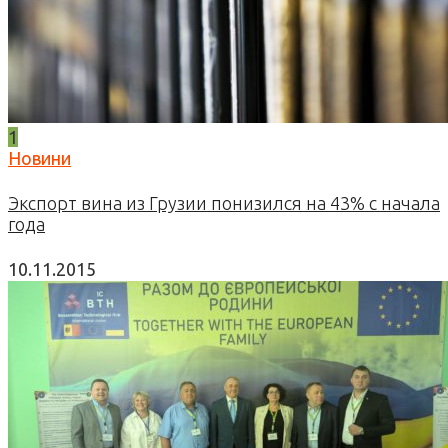
1
Новини
Экспорт вина из Грузии понизился на 43% с начала
года
10.11.2015