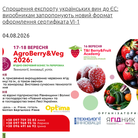
Спрощення експорту українських вин до ЄС:
виробникам запропонують новий формат
оформлення сертифіката VI-1
04.08.2026
1