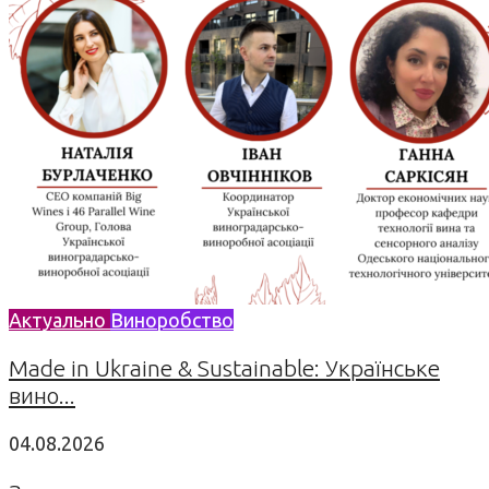
Актуально
Виноробство
Made in Ukraine & Sustainable: Українське
вино...
04.08.2026