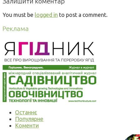
Залишити коментар
You must be
logged in
to post a comment.
Реклама
Останнє
Популярне
Коменти