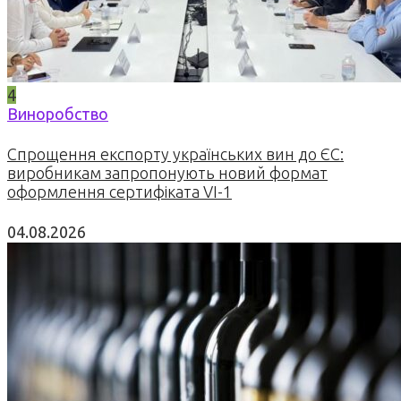
4
Виноробство
Спрощення експорту українських вин до ЄС:
виробникам запропонують новий формат
оформлення сертифіката VI-1
04.08.2026