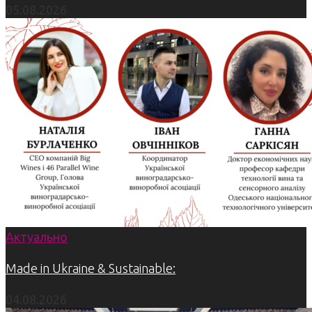
05.08.2026
Актуально
Made in Ukraine & Sustainable:
04.08.2026