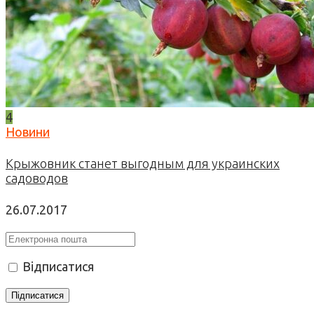
4
Новини
Крыжовник станет выгодным для украинских
садоводов
26.07.2017
Відписатися