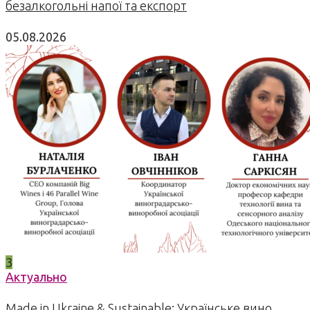
безалкогольні напої та експорт
05.08.2026
3
Актуально
Made in Ukraine & Sustainable: Українське вино