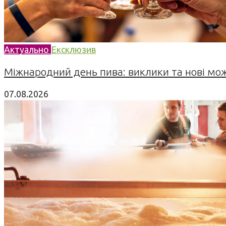
Актуально
Ексклюзив
Міжнародний день пива: виклики та нові можл
07.08.2026