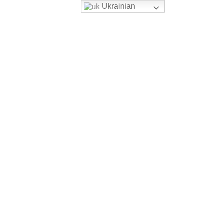
Ukrainian