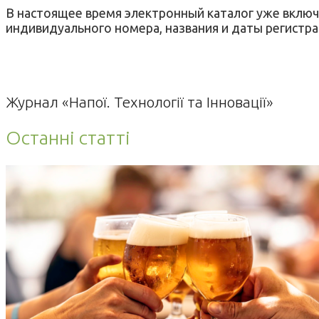
В настоящее время электронный каталог уже включ
индивидуального номера, названия и даты регистра
Журнал «Напої. Технології та Інновації»
Останні статті