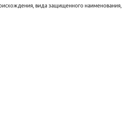
роисхождения, вида защищенного наименования,