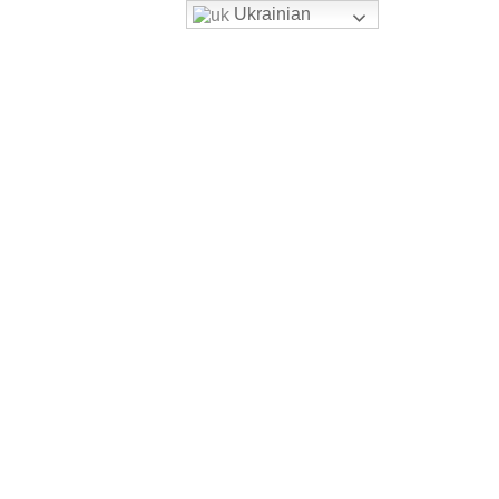
Ukrainian