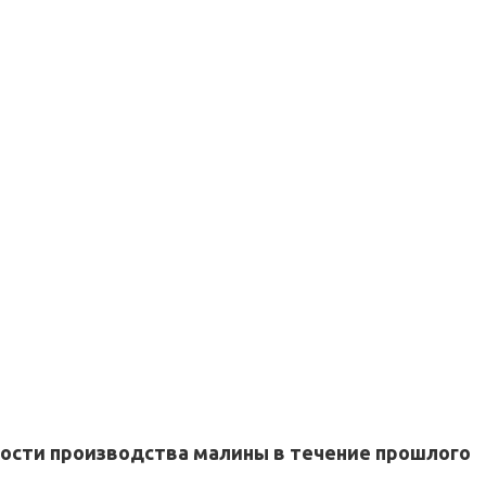
ности производства малины в течение прошлого