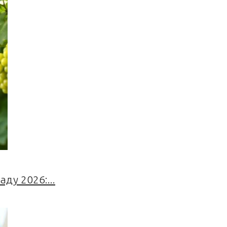
ду 2026:...