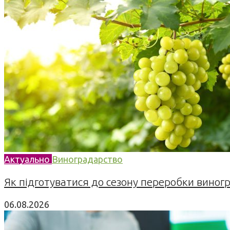
Актуально
Виноградарство
Як підготуватися до сезону переробки виногра
06.08.2026