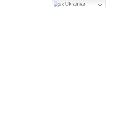
Ukrainian