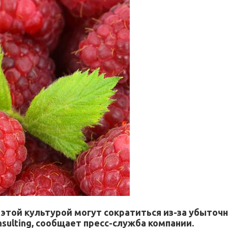
этой культурой могут сократиться из-за убыточ
sulting, сообщает пресс-служба компании.