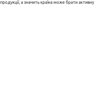
 продукції, а значить країна може брати активну