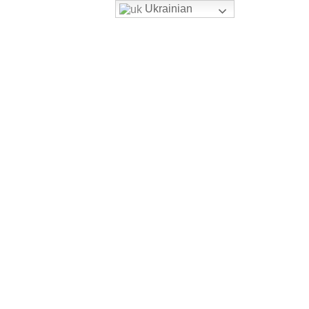
Ukrainian