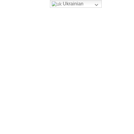
Ukrainian