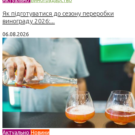
Як підготуватися до сезону переробки
винограду 2026:...
06.08.2026
Актуально
Новини