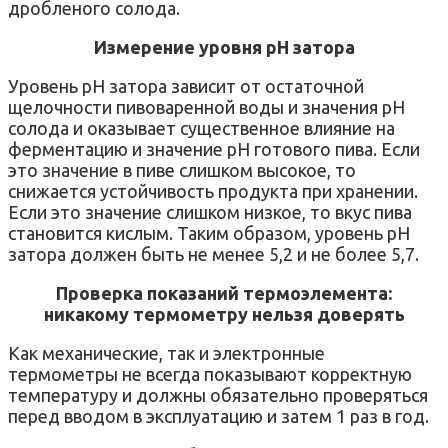
дробленого солода.
Измерение уровня pH затора
Уровень pH затора зависит от остаточной
щелочности пивоваренной воды и значения pH
солода и оказывает существенное влияние на
ферментацию и значение pH готового пива. Если
это значение в пиве слишком высокое, то
снижается устойчивость продукта при хранении.
Если это значение слишком низкое, то вкус пива
становится кислым. Таким образом, уровень pH
затора должен быть не менее 5,2 и не более 5,7.
Проверка показаний термоэлемента:
никакому термометру нельзя доверять
Как механические, так и электронные
термометры не всегда показывают корректную
температуру и должны обязательно проверяться
перед вводом в эксплуатацию и затем 1 раз в год.