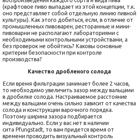
(крафтовое пиво выпадает из этой концепции, т.к.
оно представляет собой отдельную линию пивной
культуры). Как этого добиться, если, в отличие от
промышленных пивоварен, ресторанные и мини-
пивоварни не располагают лабораториями с
необходимыми контрольными устройствами, а
без проверок не обойтись? Каковы основные
критерии безопасности при контроле
производства?
Качество дробленого солода
Если время фильтрации занимает более 2 часов,
то необходимо увеличить зазор между вальцами
в дробилке солода. Настраиваемое расстояние
между вальцами очень сильно зависит от качества
солода и конструкции варочного порядка.
Поэтому ширина зазора подбирается
индивидуально. Если у вас нет в наличии
сита Pfungstadt, то вам придется время от
времени проводить визуальный контроль