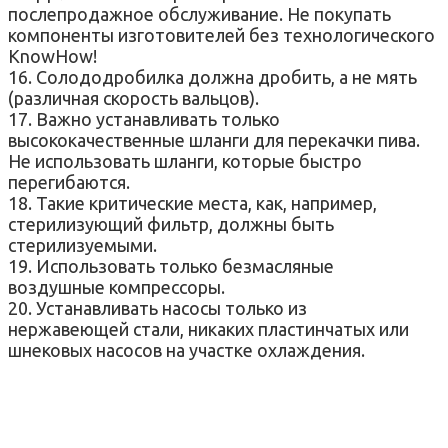
послепродажное обслуживание. Не покупать
компоненты изготовителей без технологического
KnowHow!
16. Солододробилка должна дробить, а не мять
(различная скорость вальцов).
17. Важно устанавливать только
высококачественные шланги для перекачки пива.
Не использовать шланги, которые быстро
перегибаются.
18. Такие критические места, как, например,
стерилизующий фильтр, должны быть
стерилизуемыми.
19. Использовать только безмасляные
воздушные компрессоры.
20. Устанавливать насосы только из
нержавеющей стали, никаких пластинчатых или
шнековых насосов на участке охлаждения.