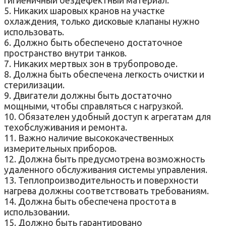
5. Никаких шаровых кранов на участке
охлаждения, только дисковые клапаны нужно
использовать.
6. Должно быть обеспечено достаточное
пространство внутри танков.
7. Никаких мертвых зон в трубопроводе.
8. Должна быть обеспечена легкость очистки и
стерилизации.
9. Двигатели должны быть достаточно
мощными, чтобы справляться с нагрузкой.
10. Обязателен удобный доступ к агрегатам для
техобслуживания и ремонта.
11. Важно наличие высококачественных
измерительных приборов.
12. Должна быть предусмотрена возможность
удаленного обслуживания системы управления.
13. Теплопроизводительность и поверхности
нагрева должны соответствовать требованиям.
14. Должна быть обеспечена простота в
использовании.
15. Должно быть гарантировано