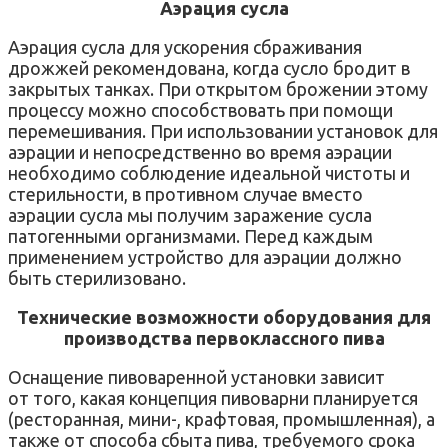
Аэрация сусла
Аэрация сусла для ускорения сбраживания
дрожжей рекомендована, когда сусло бродит в
закрытых танках. При открытом брожении этому
процессу можно способствовать при помощи
перемешивания. При использовании установок для
аэрации и непосредственно во время аэрации
необходимо соблюдение идеальной чистоты и
стерильности, в противном случае вместо
аэрации сусла мы получим заражение сусла
патогенными организмами. Перед каждым
применением устройство для аэрации должно
быть стерилизовано.
Технические возможности оборудования для
производства первоклассного пива
Оснащение пивоваренной установки зависит
от того, какая концепция пивоварни планируется
(ресторанная, мини-, крафтовая, промышленная), а
также от способа сбыта пива, требуемого срока