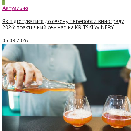
1
Актуально
Як підготуватися до сезону переробки винограду
2026: практичний семінар на KRITSKI WINERY
06.08.2026