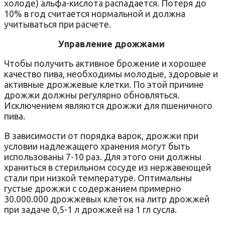
холоде) альфа-кислота распадается. Потеря до
10% в год считается нормальной и должна
учитываться при расчете.
Управление дрожжами
Чтобы получить активное брожение и хорошее
качество пива, необходимы молодые, здоровые и
активные дрожжевые клетки. По этой причине
дрожжи должны регулярно обновляться.
Исключением являются дрожжи для пшеничного
пива.
В зависимости от порядка варок, дрожжи при
условии надлежащего хранения могут быть
использованы 7-10 раз. Для этого они должны
храниться в стерильном сосуде из нержавеющей
стали при низкой температуре. Оптимальны
густые дрожжи с содержанием примерно
30.000.000 дрожжевых клеток на литр дрожжей
при задаче 0,5-1 л дрожжей на 1 гл сусла.