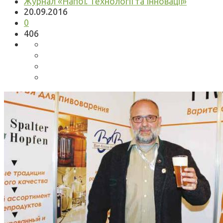
Журнал «Напої. Технології та Інновації»
20.09.2016
0
406