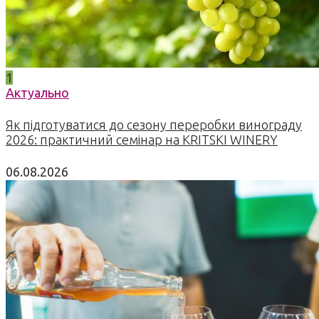
1
Актуально
Як підготуватися до сезону переробки винограду
2026: практичний семінар на KRITSKI WINERY
06.08.2026