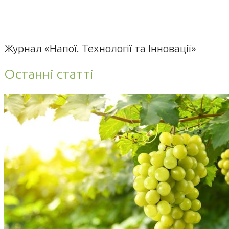
Журнал «Напої. Технології та Інновації»
Останні статті