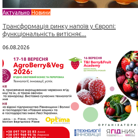
Актуально
Новини
Трансформація ринку напоїв у Європі:
функціональність витісняє...
06.08.2026