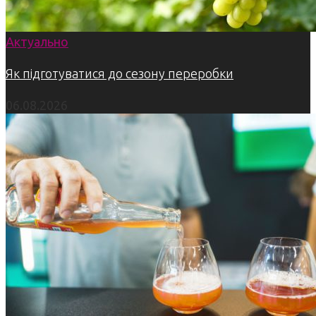
Актуально
Як підготуватися до сезону переробки
06.08.2026