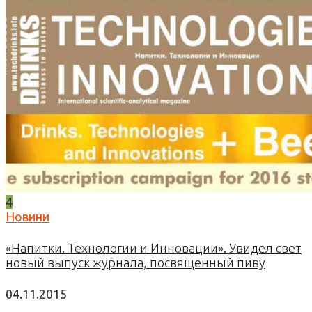
4
Новини
«Напитки. Технологии и Инновации». Увидел свет
новый выпуск журнала, посвященный пиву
04.11.2015