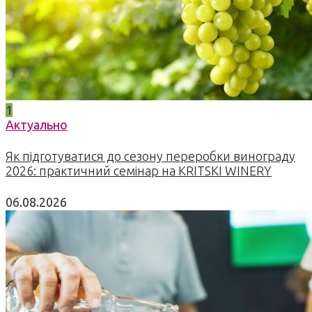
1
Актуально
Як підготуватися до сезону переробки винограду
2026: практичний семінар на KRITSKI WINERY
06.08.2026