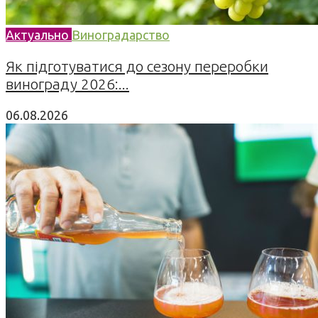
Актуально
Виноградарство
Як підготуватися до сезону переробки
винограду 2026:...
06.08.2026