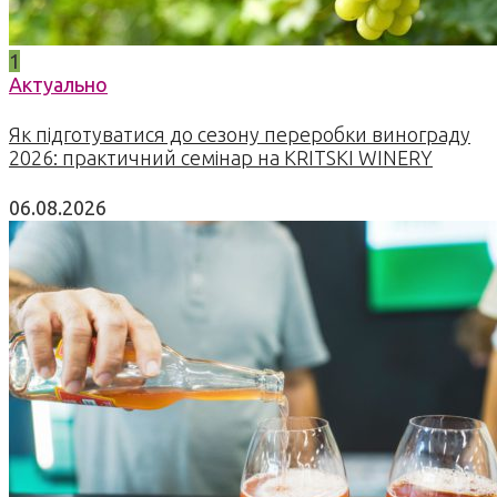
1
Актуально
Як підготуватися до сезону переробки винограду
2026: практичний семінар на KRITSKI WINERY
06.08.2026