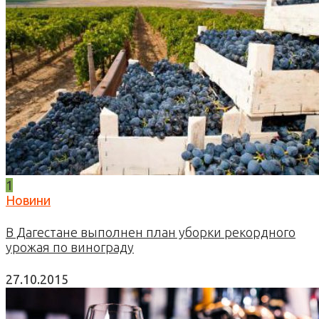
1
Новини
В Дагестане выполнен план уборки рекордного
урожая по винограду
27.10.2015