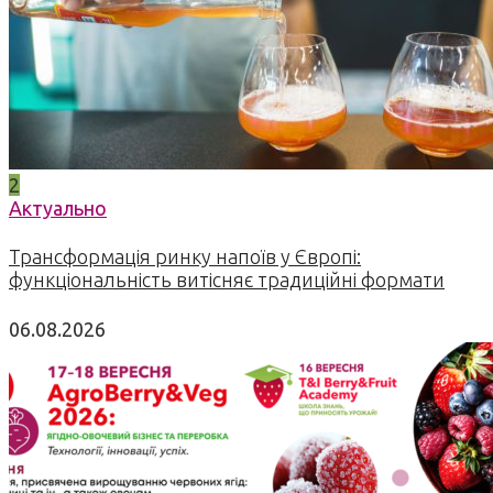
2
Актуально
Трансформація ринку напоїв у Європі:
функціональність витісняє традиційні формати
06.08.2026