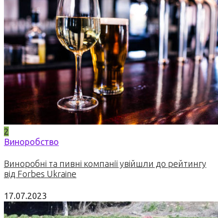
2
Виноробство
Виноробні та пивні компанії увійшли до рейтингу
від Forbes Ukraine
17.07.2023