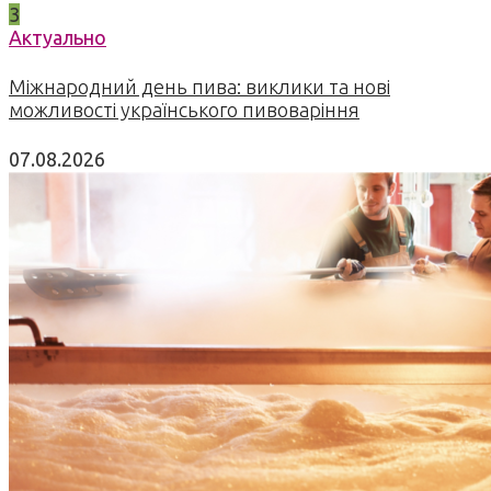
3
Актуально
Міжнародний день пива: виклики та нові
можливості українського пивоваріння
07.08.2026