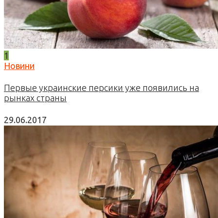
1
Новини
Первые украинские персики уже появились на
рынках страны
29.06.2017