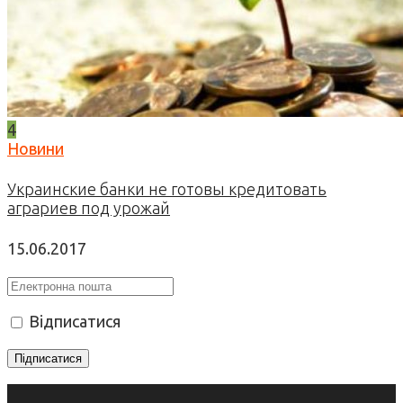
4
Новини
Украинские банки не готовы кредитовать
аграриев под урожай
15.06.2017
Відписатися