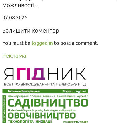
можливості...
07.08.2026
Залишити коментар
You must be
logged in
to post a comment.
Реклама