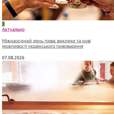
3
Актуально
Міжнародний день пива: виклики та нові
можливості українського пивоваріння
07.08.2026