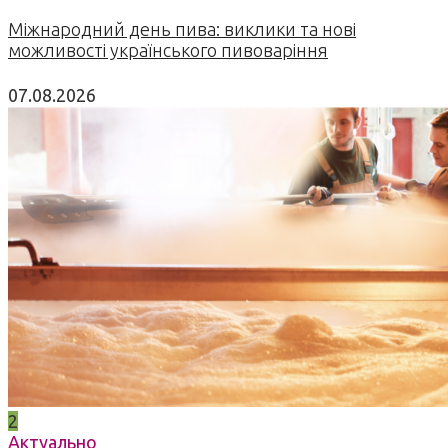
Міжнародний день пива: виклики та нові
можливості українського пивоваріння
07.08.2026
2
Актуально