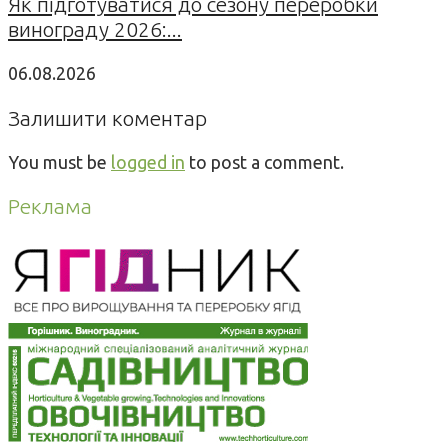
Як підготуватися до сезону переробки
винограду 2026:...
06.08.2026
Залишити коментар
You must be
logged in
to post a comment.
Реклама