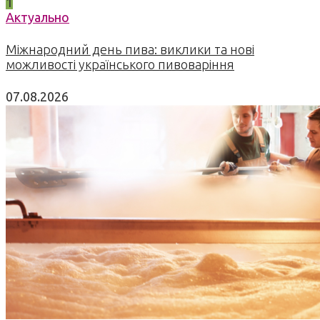
1
Актуально
Міжнародний день пива: виклики та нові
можливості українського пивоваріння
07.08.2026