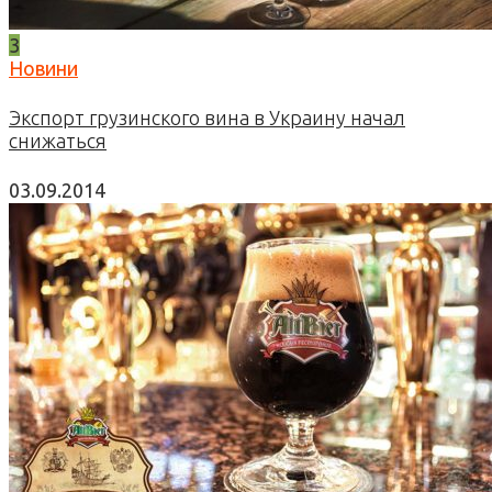
3
Новини
Экспорт грузинского вина в Украину начал
снижаться
03.09.2014