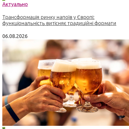
Актуально
Трансформація ринку напоїв у Європі:
функціональність витісняє традиційні формати
06.08.2026