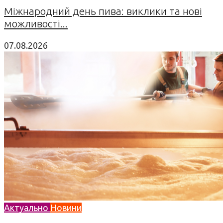
Міжнародний день пива: виклики та нові
можливості...
07.08.2026
Актуально
Новини