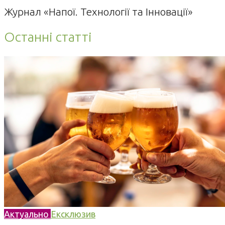
Журнал «Напої. Технології та Інновації»
Останні статті
Актуально
Ексклюзив