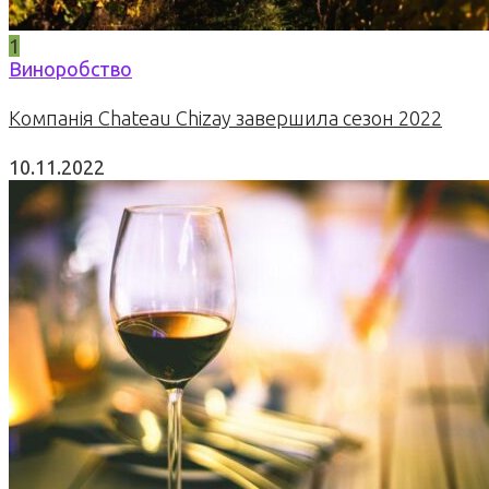
1
Виноробство
Компанія Chateau Chizay завершила сезон 2022
10.11.2022