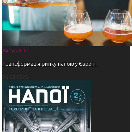
Актуально
Трансформація ринку напоїв у Європі:
06.08.2026