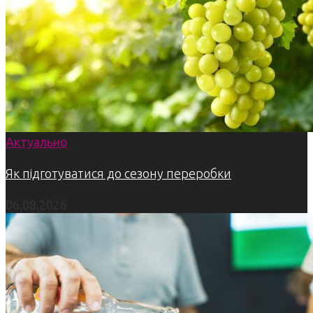
Актуально
Як підготуватися до сезону переробки
06.08.2026